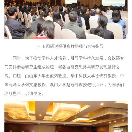
△ 专题研讨提供多样路径与方法指导
同时，为了推动学科人才培养，引导学科持久发展，会议还专
门安排参会研究生组成论坛，就各自研究思路与研究发现进行交
流、切磋，由山东大学王俊菊教授、华中科技大学徐锦芬教授、中
国海洋大学张文忠教授、澳门大学赵冠芳教授进行点评，为同学们
理顺思路、启迪灵感。