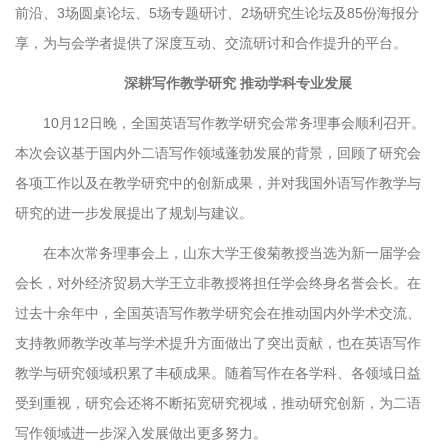
前沿、3场圆桌论坛、5场专题研讨、2场研究生论坛及85份海报分
享，为与会学者提供了深度互动、交流研讨和合作提升的平台。
深耕写作教学研究 推动学科专业发展
10月12日晚，全国英语写作教学研究会常务理事会顺利召开。
本次会议基于国内外二语写作领域蓬勃发展的背景，回顾了研究会
各项工作以及在教学研究中的创新成果，并对我国外语写作教学与
研究的进一步发展提出了规划与建议。
在本次常务理事会上，山东大学王俊菊教授当选为新一届学会
会长，对外经济贸易大学王立非教授将担任学会终身名誉会长。在
过去十余年中，全国英语写作教学研究会在推动国内外学术交流、
支持教师教学改革与学术提升方面做出了突出贡献，也在英语写作
教学与研究领域积累了丰硕成果。随着写作在各学科、各领域日益
受到重视，研究会还将不断拓宽研究视域，推动研究创新，为二语
写作领域进一步深入发展做出更多努力。