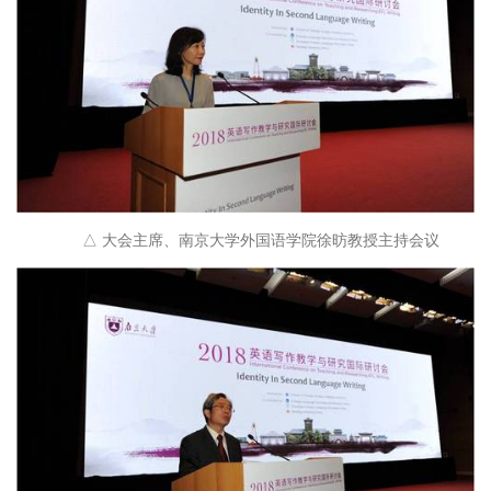
△ 大会主席、南京大学外国语学院徐昉教授主持会议