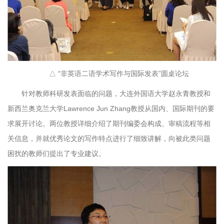
△ “非英语二语学术写作与国际发表”圆桌论坛
针对教师科研发表面临的问题，大连外国语大学赵永青教授和
新西兰奥克兰大学Lawrence Jun Zhang教授从国内、国际期刊的要
求展开讨论。两位教授详细介绍了期刊编委会构成、审稿流程等相
关信息，并就优秀论文的写作特点进行了细致讲解，向被此类问题
困扰的教师们提出了专业建议。