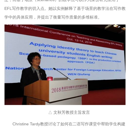
EFL写作教学的切入点。她以实例解释了基于场景的教学法在写作教
学中的具体应用，并提出了衡量写作质量的多维标准。
△ 文秋芳教授主旨发言
Christine Tardy教授讨论了如何在二语写作课堂中帮助学生构建