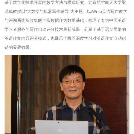
基于数字化技术开展的教学方法与模式研究。北京航空航天大学梁
茂成教授以“大数据与机器写作辅导”为主题，以iWrite英语写作教学
与评阅系统所收集的丰富数据作为数据基础，梳理了专为中国英语
学习者服务的写作自动评分技术最新成果，分享了基于语义网络的
英语作文内容评分模式，也展示了机器深度学习对英语作文自动纠
错的显著效果。