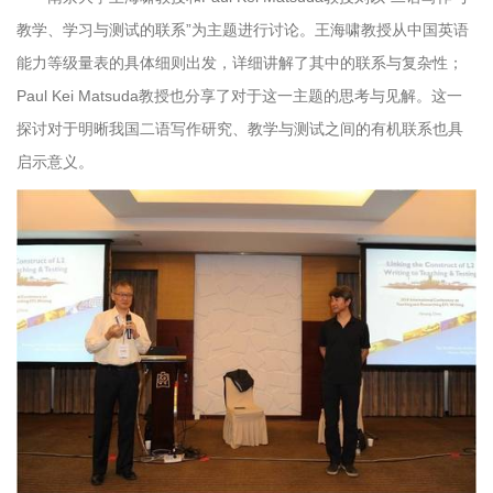
教学、学习与测试的联系”为主题进行讨论。王海啸教授从中国英语
能力等级量表的具体细则出发，详细讲解了其中的联系与复杂性；
Paul Kei Matsuda教授也分享了对于这一主题的思考与见解。这一
探讨对于明晰我国二语写作研究、教学与测试之间的有机联系也具
启示意义。