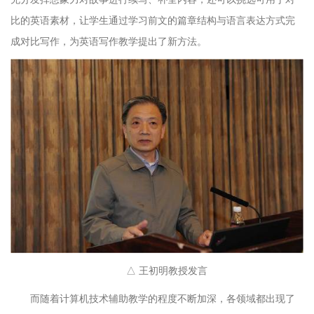
比的英语素材，让学生通过学习前文的篇章结构与语言表达方式完
成对比写作，为英语写作教学提出了新方法。
△ 王初明教授发言
而随着计算机技术辅助教学的程度不断加深，各领域都出现了