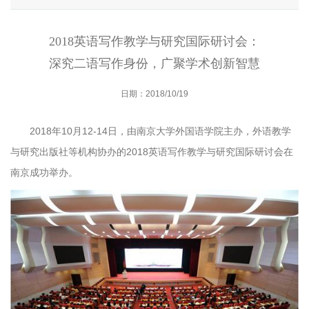
2018英语写作教学与研究国际研讨会：
深究二语写作身份，广聚学术创新智慧
日期：2018/10/19
2018年10月12-14日，由南京大学外国语学院主办，外语教学
与研究出版社等机构协办的2018英语写作教学与研究国际研讨会在
南京成功举办。