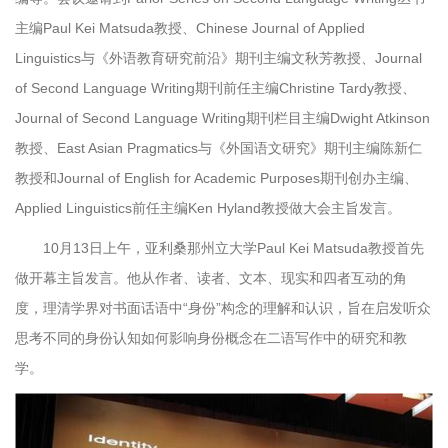
主编Paul Kei Matsuda教授、Chinese Journal of Applied
Linguistics与《外语教育研究前沿》期刊主编文秋芳教授、Journal
of Second Language Writing期刊前任主编Christine Tardy教授、
Journal of Second Language Writing期刊栏目主编Dwight Atkinson
教授、East Asian Pragmatics与《外国语文研究》期刊主编陈新仁
教授和Journal of English for Academic Purposes期刊创办主编、
Applied Linguistics前任主编Ken Hyland教授做大会主旨发言。
10月13日上午，亚利桑那州立大学Paul Kei Matsuda教授首先
做开幕主旨发言。他从作者、读者、文本、现实和四者互动的角
度，理清学界对书面话语中“身份”构念的理解和认识，旨在启发听众
思考不同的身份认知如何影响身份概念在二语写作中的研究和教
学。