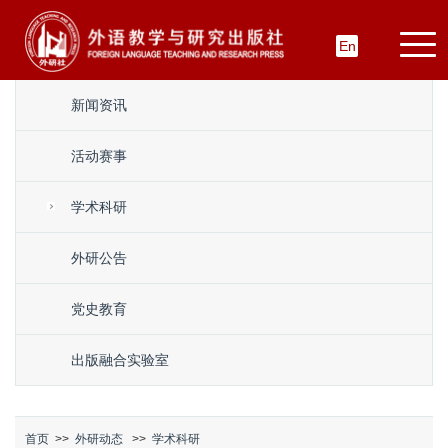
En
新闻资讯
活动赛事
学术科研
外研公告
党史教育
出版融合实验室
首页
>>
外研动态
>>
学术科研