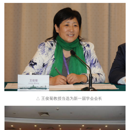
△ 王俊菊教授当选为新一届学会会长