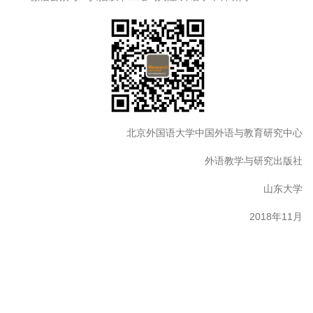
北京外国语大学中国外语与教育研究中心
外语教学与研究出版社
山东大学
2018年11月