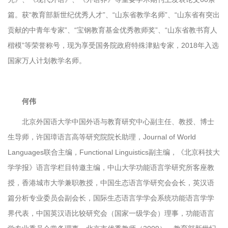
篇。获“教育部新世纪优秀人才”、“山东省教学名师”、“山东省有突出
贡献的中青年专家”、“宝钢教育基金优秀教师奖”、“山东省教书育人
楷模”等荣誉称号，现为享受国务院政府特殊津贴专家，2018年入选
国家万人计划教学名师。
何伟
北京外国语大学中国外语与教育研究中心副主任、教授、博士
生导师，许国璋语言高等研究院院长助理，Journal of World
Languages联合主编，Functional Linguistics副主编，《北京科技大
学学报》语言学栏目特邀主编，中山大学功能语言学研究所客座教
授，香港城市大学兼职教授，中国生态语言学研究会会长，英汉语
篇分析专业委员会副会长，国际生态语言学学会系统功能语言学学
界代表，中国英汉语比较研究会（国家一级学会）理事，功能语言