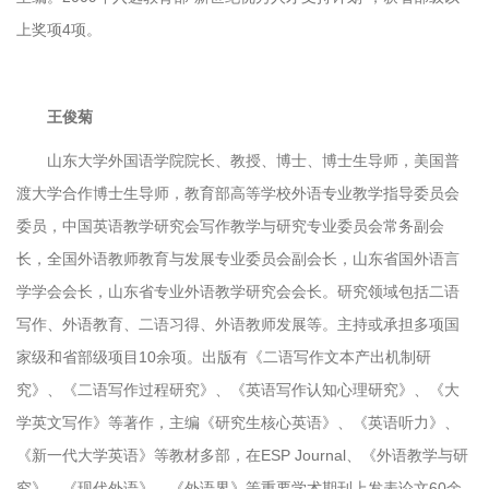
上奖项4项。
王俊菊
山东大学外国语学院院长、教授、博士、博士生导师，美国普
渡大学合作博士生导师，教育部高等学校外语专业教学指导委员会
委员，中国英语教学研究会写作教学与研究专业委员会常务副会
长，全国外语教师教育与发展专业委员会副会长，山东省国外语言
学学会会长，山东省专业外语教学研究会会长。研究领域包括二语
写作、外语教育、二语习得、外语教师发展等。主持或承担多项国
家级和省部级项目10余项。出版有《二语写作文本产出机制研
究》、《二语写作过程研究》、《英语写作认知心理研究》、《大
学英文写作》等著作，主编《研究生核心英语》、《英语听力》、
《新一代大学英语》等教材多部，在ESP Journal、《外语教学与研
究》、《现代外语》、《外语界》等重要学术期刊上发表论文60余