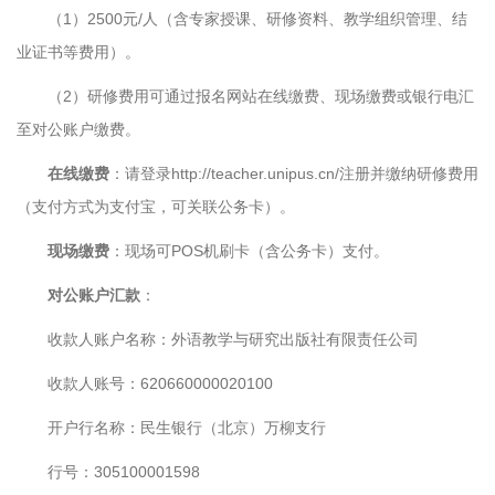
（1）2500元/人（含专家授课、研修资料、教学组织管理、结
业证书等费用）。
（2）研修费用可通过报名网站在线缴费、现场缴费或银行电汇
至对公账户缴费。
在线缴费
：请登录http://teacher.unipus.cn/注册并缴纳研修费用
（支付方式为支付宝，可关联公务卡）。
现场缴费
：现场可POS机刷卡（含公务卡）支付。
对公账户汇款
：
收款人账户名称：外语教学与研究出版社有限责任公司
收款人账号：620660000020100
开户行名称：民生银行（北京）万柳支行
行号：305100001598