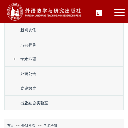
En
新闻资讯
活动赛事
学术科研
外研公告
党史教育
出版融合实验室
首页
>>
外研动态
>>
学术科研