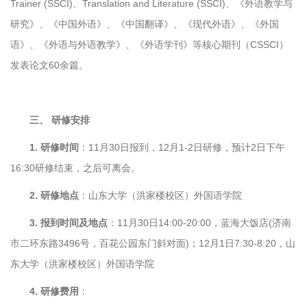
Trainer (SSCI)、Translation and Literature (SSCI)、《外语教学与
研究》、《中国外语》、《中国翻译》、《现代外语》、《外国
语》、《外语与外语教学》、《外语学刊》等核心期刊（CSSCI）
发表论文60余篇。
三、 研修安排
1. 研修时间
：11月30日报到，12月1-2日研修，预计2日下午
16:30研修结束，之后可离会。
2. 研修地点
：山东大学（洪家楼校区）外国语学院
3. 报到时间及地点
：11月30日14:00-20:00，蓝海大饭店(济南
市二环东路3496号，百花公园东门斜对面)；12月1日7:30-8:20，山
东大学（洪家楼校区）外国语学院
4. 研修费用
：