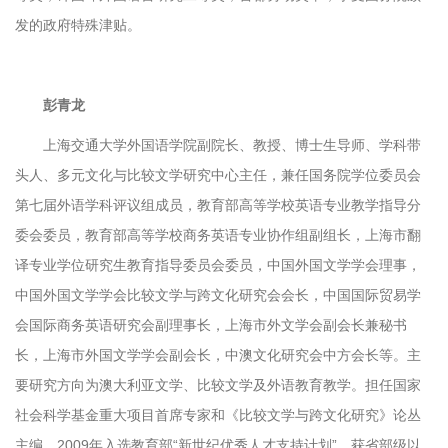
发的政府特殊津贴。
彭青龙
上海交通大学外国语学院副院长、教授、博士生导师、学科带
头人、多元文化与比较文学研究中心主任，兼任国务院学位委员会
第七届外语学科评议组成员，教育部高等学校英语专业教学指导分
委会委员，教育部高等学校商务英语专业协作组副组长，上海市翻
译专业学位研究生教育指导委员会委员，中国外国文学学会理事，
中国外国文学学会比较文学与跨文化研究会会长，中国国际贸易学
会国际商务英语研究会副理事长，上海市外文学会副会长兼秘书
长，上海市外国文学学会副会长，中澳文化研究会中方会长等。主
要研究方向为澳大利亚文学、比较文学及外语教育教学。担任国家
社会科学基金重大项目首席专家和《比较文学与跨文化研究》论丛
主编。2009年入选教育部“新世纪优秀人才支持计划”，获省部级以