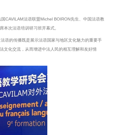
CAVILAM法语联盟Michel BOIRON先生、中国法语教
席本次法语培训研习班开幕式。
特定位，法语的传播既是展示法语国家与地区文化魅力的重要手
法文化交流，从而增进中法人民的相互理解和友好情