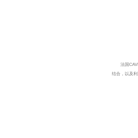
法国CAV
结合，以及利