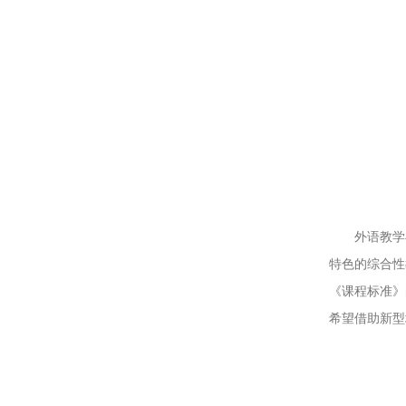
外语教学
特色的综合性
《课程标准》
希望借助新型