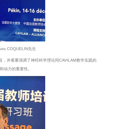
s COQUELIN先生
教学宗旨，并着重强调了神经科学理论同CAVILAM教学实践的
和动力的重要性。