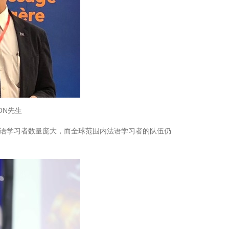
RON先生
语学习者数量庞大，而全球范围内法语学习者的队伍仍