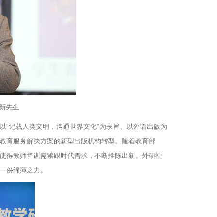
新先生
以“记载人类文明，沟通世界文化”为宗旨、以外语出版为
教育服务解决方案的新型出版机构转型。随着教育部
使得教师培训需紧跟时代需求，不断推陈出新。外研社
一份绵薄之力。