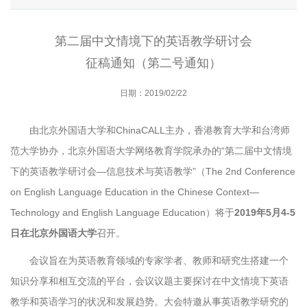
第二届中文情境下的英语教学研讨会
征稿通知（第二号通知）
日期：2019/02/22
由北京外国语大学和ChinaCALL主办，香港教育大学和台湾师
范大学协办，北京外国语大学网络教育学院承办的“第二届中文情境
下的英语教学研讨会—信息技术与英语教学”（The 2nd Conference
on English Language Education in the Chinese Context—
Technology and English Language Education）将于
2019年5月4-5
日
在北京外国语大学
召开。
会议旨在为英语教育领域的专家学者、教师和研究生搭建一个
知识分享和相互交流的平台，会议议题主要探讨在中文情境下英语
教学和英语学习的状况和发展趋势。大会特邀从事英语教学研究的