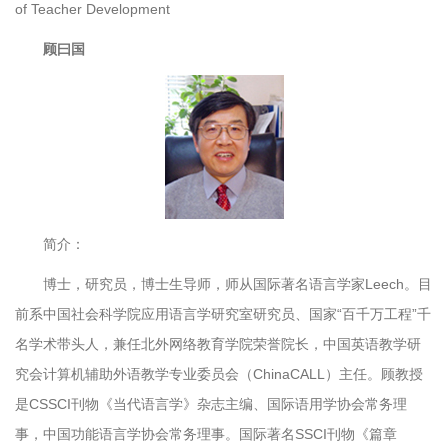
of Teacher Development
顾曰国
简介：
博士，研究员，博士生导师，师从国际著名语言学家Leech。目
前系中国社会科学院应用语言学研究室研究员、国家“百千万工程”千
名学术带头人，兼任北外网络教育学院荣誉院长，中国英语教学研
究会计算机辅助外语教学专业委员会（ChinaCALL）主任。顾教授
是CSSCI刊物《当代语言学》杂志主编、国际语用学协会常务理
事，中国功能语言学协会常务理事。国际著名SSCI刊物《篇章