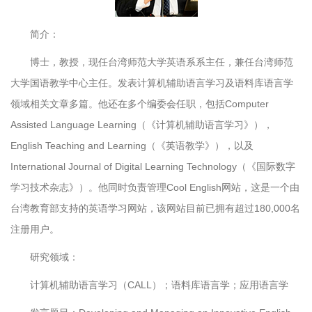
简介：
博士，教授，现任台湾师范大学英语系系主任，兼任台湾师范
大学国语教学中心主任。发表计算机辅助语言学习及语料库语言学
领域相关文章多篇。他还在多个编委会任职，包括Computer
Assisted Language Learning（《计算机辅助语言学习》），
English Teaching and Learning（《英语教学》），以及
International Journal of Digital Learning Technology（《国际数字
学习技术杂志》）。他同时负责管理Cool English网站，这是一个由
台湾教育部支持的英语学习网站，该网站目前已拥有超过180,000名
注册用户。
研究领域：
计算机辅助语言学习（CALL）；语料库语言学；应用语言学