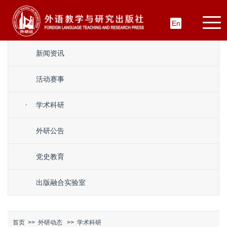
En
新闻资讯
活动赛事
学术科研
外研公告
党史教育
出版融合实验室
首页
>>
外研动态
>>
学术科研