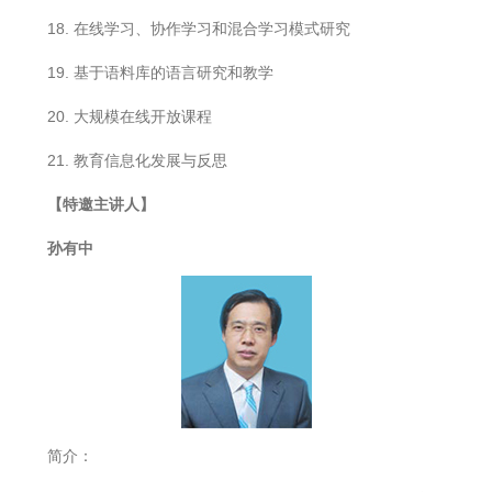
18. 在线学习、协作学习和混合学习模式研究
19. 基于语料库的语言研究和教学
20. 大规模在线开放课程
21. 教育信息化发展与反思
【特邀主讲人】
孙有中
简介：