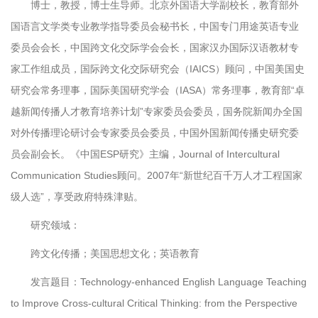
博士，教授，博士生导师。北京外国语大学副校长，教育部外
国语言文学类专业教学指导委员会秘书长，中国专门用途英语专业
委员会会长，中国跨文化交际学会会长，国家汉办国际汉语教材专
家工作组成员，国际跨文化交际研究会（IAICS）顾问，中国美国史
研究会常务理事，国际美国研究学会（IASA）常务理事，教育部“卓
越新闻传播人才教育培养计划”专家委员会委员，国务院新闻办全国
对外传播理论研讨会专家委员会委员，中国外国新闻传播史研究委
员会副会长。《中国ESP研究》主编，Journal of Intercultural
Communication Studies顾问。2007年“新世纪百千万人才工程国家
级人选”，享受政府特殊津贴。
研究领域：
跨文化传播；美国思想文化；英语教育
发言题目：Technology-enhanced English Language Teaching
to Improve Cross-cultural Critical Thinking: from the Perspective