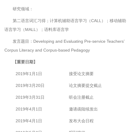
研究领域：
第二语言词汇习得；计算机辅助语言学习（CALL）；移动辅助
语言学习（MALL）；语料库语言学
发言题目：Developing and Evaluating Pre-service Teachers’
Corpus Literacy and Corpus-based Pedagogy
【重要日期】
2019年1月1日
接受论文摘要
2019年3月20日
论文摘要提交截止
2019年3月31日
听会注册截止
2019年4月1日
邀请函陆续发出
2019年4月1日
发布大会日程