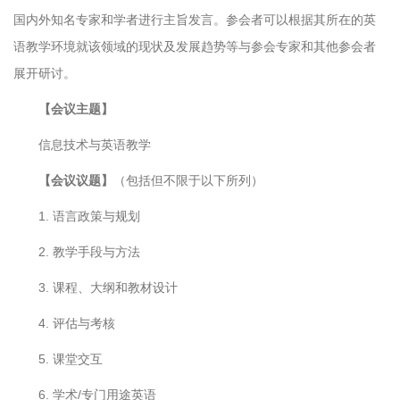
国内外知名专家和学者进行主旨发言。参会者可以根据其所在的英
语教学环境就该领域的现状及发展趋势等与参会专家和其他参会者
展开研讨。
【会议主题】
信息技术与英语教学
【会议议题】
（包括但不限于以下所列）
1. 语言政策与规划
2. 教学手段与方法
3. 课程、大纲和教材设计
4. 评估与考核
5. 课堂交互
6. 学术/专门用途英语