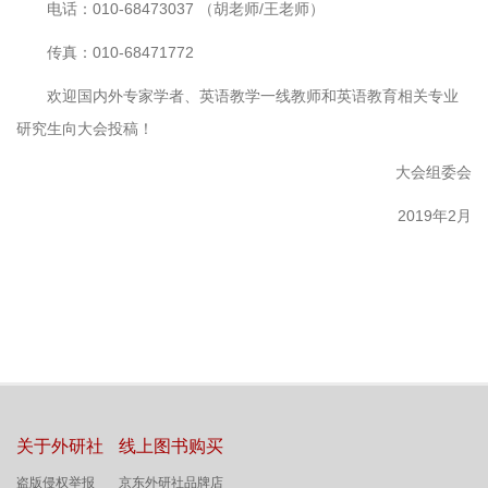
电话：010-68473037 （胡老师/王老师）
传真：010-68471772
欢迎国内外专家学者、英语教学一线教师和英语教育相关专业
研究生向大会投稿！
大会组委会
2019年2月
关于外研社
线上图书购买
盗版侵权举报
京东外研社品牌店