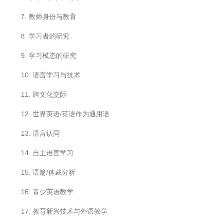
7. 教师身份与教育
8. 学习者的研究
9. 学习模态的研究
10. 语言学习与技术
11. 跨文化交际
12. 世界英语/英语作为通用语
13. 语言认同
14. 自主语言学习
15. 语篇/体裁分析
16. 青少英语教学
17. 教育新兴技术与外语教学