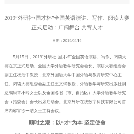
2019“外研社•国才杯”全国英语演讲、写作、阅读大赛
正式启动：广阔舞台 共育人才
日期：2019/05/16
5月15日，2019“外研社·国才杯”全国英语演讲、写作、阅读大
赛在京正式启动。全国大学外语教学研究会会长、演讲大赛组委会
副主任杨治中教授，北京外国语大学中国外语与教育研究中心主
任、阅读大赛组委会副主任王文斌教授，外语教学与研究出版社副
总编辑常小玲女士以及全国各省（市、自治区）大学外语教学研究
会（指委会）会长出席启动会。北京外研在线数字科技有限公司首
席内容官徐一洁女士主持会议。
顺时之潮：以“才”为本 坚定使命