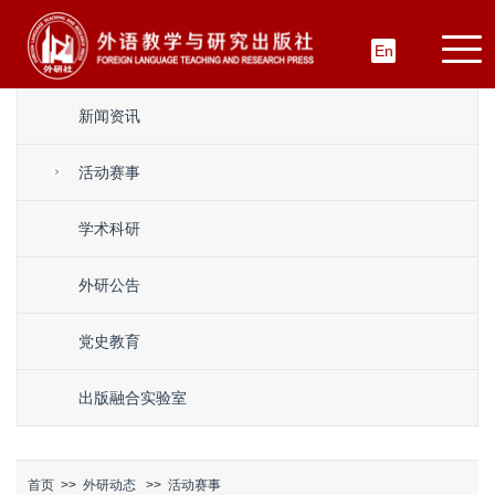
En
新闻资讯
活动赛事
学术科研
外研公告
党史教育
出版融合实验室
首页
>>
外研动态
>>
活动赛事