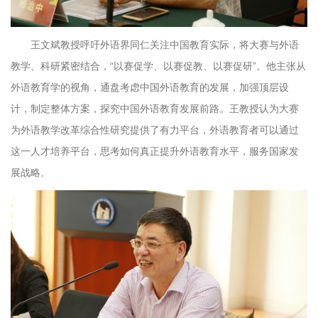
王文斌教授呼吁外语界同仁关注中国教育实际，将大赛与外语
教学、科研紧密结合，“以赛促学、以赛促教、以赛促研”。他主张从
外语教育学的视角，通盘考虑中国外语教育的发展，加强顶层设
计，制定整体方案，探究中国外语教育发展前路。王教授认为大赛
为外语教学改革综合性研究提供了有力平台，外语教育者可以通过
这一人才培养平台，思考如何真正提升外语教育水平，服务国家发
展战略。