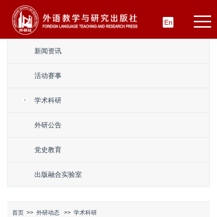
En
新闻资讯
活动赛事
学术科研
外研公告
党史教育
出版融合实验室
首页
>>
外研动态
>>
学术科研