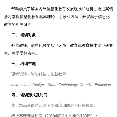
帮助学员了解国内外信息化教育发展现状和趋势，通过案例
学习掌握信息化教育基本理论、手段和方法，开展基于信息化
教学的相关研究。
二、
培训对象
外语教师、信息化教学从业人员、教育或教育技术专业研究
生、教学爱好者等。
三、
培训主题
课程设计—智能科技，创新教育
：
Instructional Design
Smart Technology, Creative Education
四、
培训形式及时间
线上精品慕课结合线下专题培训的混合研修模式。
线上慕课开放时间（2019年7月中旬至9月30日）：