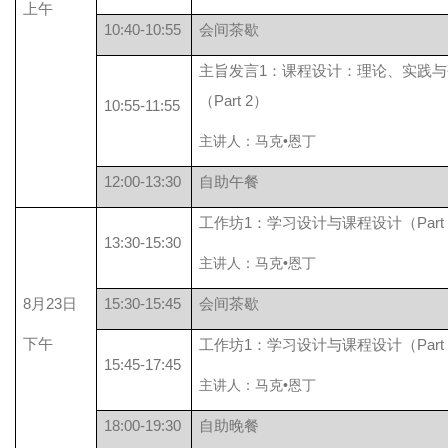
上午
10:40-10:55
会间茶歇
主旨发言1：课程设计：理论、实践与
（Part 2）
10:55-11:55
主讲人：马克•恩丁
12:00-13:30
自助午餐
工作坊1：学习设计与课程设计（Part 
13:30-15:30
主讲人：马克•恩丁
8月23日
15:30-15:45
会间茶歇
下午
工作坊1：学习设计与课程设计（Part 
15:45-17:45
主讲人：马克•恩丁
18:00-19:30
自助晚餐