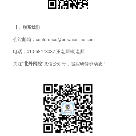
十、联系我们
会议邮箱：
conference@beiwaionline.com
电话：010-68473037 王老师/胡老师
关注“
北外网院
”微信公众号，追踪研修班动态！