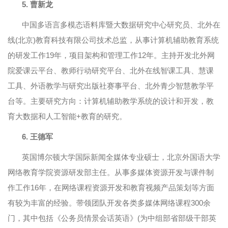
5.
曹新龙
中国多语言多模态语料库暨大数据研究中心研究员、北外在
线(北京)教育科技有限公司技术总监，从事计算机辅助教育系统
的研发工作19年，项目架构和管理工作12年。主持开发北外网
院爱课云平台、教师行动研究平台、北外在线智课工具、慧课
工具、外语教学与研究出版社赛事平台、北外青少智慧教学平
台等。主要研究方向：计算机辅助教学系统的设计和开发，教
育大数据和人工智能+教育的研究。
6.
王德军
英国博尔顿大学国际新闻全媒体专业硕士，北京外国语大学
网络教育学院资源研发部主任。从事多媒体资源开发与课件制
作工作16年，在网络课程资源开发和教育视频产品策划等方面
有较为丰富的经验。带领团队开发各类多媒体网络课程300余
门，其中包括《公务员情景会话英语》(为中组部省部级干部英