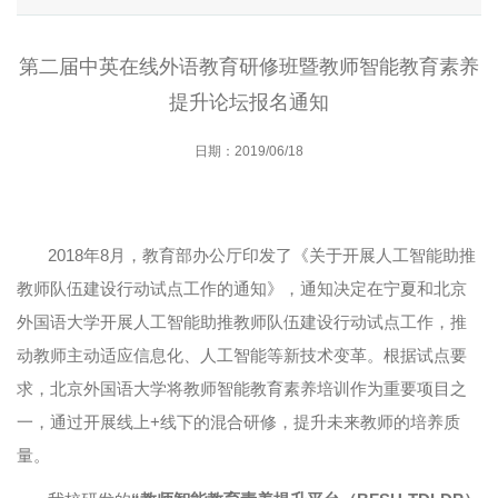
第二届中英在线外语教育研修班暨教师智能教育素养
提升论坛报名通知
日期：2019/06/18
2018年8月，教育部办公厅印发了《关于开展人工智能助推
教师队伍建设行动试点工作的通知》，通知决定在宁夏和北京
外国语大学开展人工智能助推教师队伍建设行动试点工作，推
动教师主动适应信息化、人工智能等新技术变革。根据试点要
求，北京外国语大学将教师智能教育素养培训作为重要项目之
一，通过开展线上+线下的混合研修，提升未来教师的培养质
量。