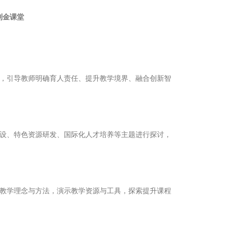
到金课堂
，引导教师明确育人责任、提升教学境界、融合创新智
设、特色资源研发、国际化人才培养等主题进行探讨，
教学理念与方法，演示教学资源与工具，探索提升课程