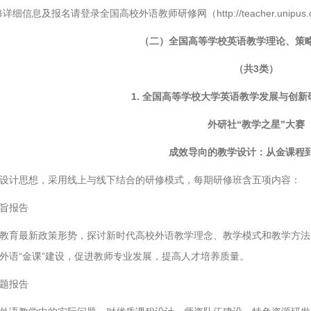
详细信息及报名请登录全国高校外语教师研修网（http://teacher.unipus.
（二）全国高等学校英语教学理论、策
（共3类）
1. 全国高等学校大学英语教学发展与创新
外研社“教学之星”大赛
成效导向的教学设计：从金课程
设计思想，采用线上与线下结合的研修模式，每期研修班含五项内容：
旨报告
教育最新政策形势，探讨新时代高校外语教学理念、教学模式和教学方法
外语“金课”建设，促进教师专业发展，提高人才培养质量。
题报告