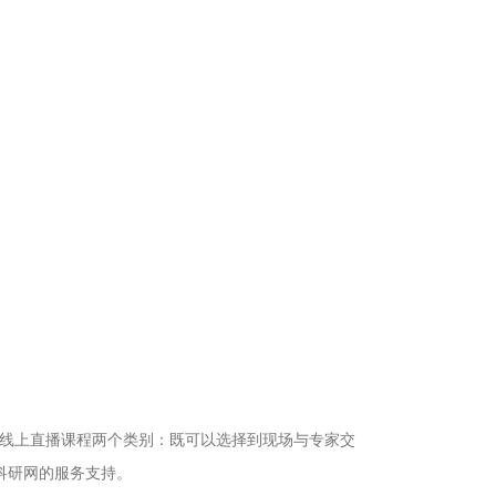
线上直播课程两个类别：既可以选择到现场与专家交
术科研网的服务支持。