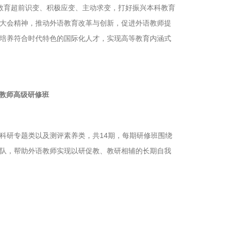
等教育超前识变、积极应变、主动求变，打好振兴本科教育
大会精神，推动外语教育改革与创新，促进外语教师提
培养符合时代特色的国际化人才，实现高等教育内涵式
教师高级研修班
科研专题类以及测评素养类，共14期，每期研修班围绕
队，帮助外语教师实现以研促教、教研相辅的长期自我