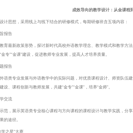
成效导向的教学设计：从金课程
设计思想，采用线上与线下结合的研修模式，每期研修班含五项内容：
旨报告
教育最新政策形势，探讨新时代高校外语教学理念、教学模式和教学方法
“金专”“金课”建设，促进教师专业发展，提高人才培养质量。
题报告
外语类专业发展与外语教学中的实际问题，对优质课程设计、师资队伍建
建设、课程创新与教师发展，共建“金专”“金课”，培养“金师”。
学交流
示范，展示英语类专业核心课程与方向课程的课程设计与教学实践，分享
果的途径。
教学之星”大赛