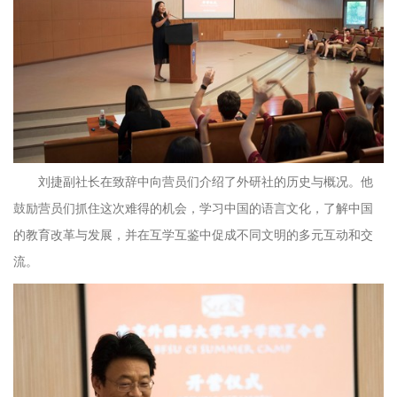
刘捷副社长在致辞中向营员们介绍了外研社的历史与概况。他
鼓励营员们抓住这次难得的机会，学习中国的语言文化，了解中国
的教育改革与发展，并在互学互鉴中促成不同文明的多元互动和交
流。