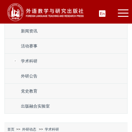
En
新闻资讯
活动赛事
学术科研
外研公告
党史教育
出版融合实验室
首页
>>
外研动态
>>
学术科研