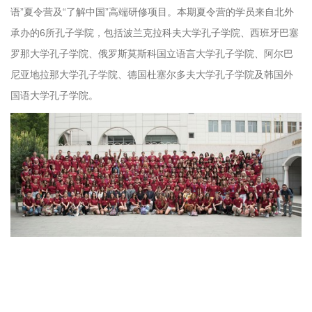
语”夏令营及“了解中国”高端研修项目。本期夏令营的学员来自北外
承办的6所孔子学院，包括波兰克拉科夫大学孔子学院、西班牙巴塞
罗那大学孔子学院、俄罗斯莫斯科国立语言大学孔子学院、阿尔巴
尼亚地拉那大学孔子学院、德国杜塞尔多夫大学孔子学院及韩国外
国语大学孔子学院。