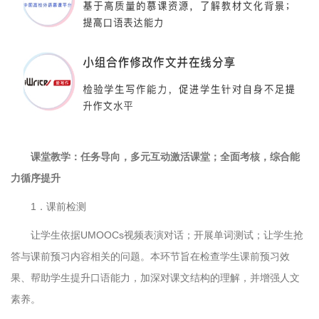
课堂教学：任务导向，多元互动激活课堂；全面考核，综合能
力循序提升
1．课前检测
让学生依据UMOOCs视频表演对话；开展单词测试；让学生抢
答与课前预习内容相关的问题。本环节旨在检查学生课前预习效
果、帮助学生提升口语能力，加深对课文结构的理解，并增强人文
素养。