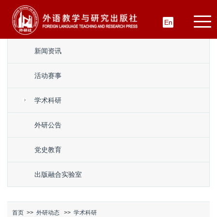
En
新闻资讯
活动赛事
学术科研
外研公告
党史教育
出版融合实验室
首页
>>
外研动态
>>
学术科研