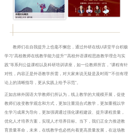
教师们在自我提升上也毫不懈怠，通过外研在线U讲堂平台积极
学习“高校教师在线教学能力提升”“高校外语课程思政教学理念与实
践”等系列公益课程以及科研培训讲座，如一位教师所言，“课程有针
对性，内容正是外语教学所需，对大家来说无疑是及时雨”“不但有理
论上的清晰指导，更从实践上给予示范”。
正如吉林外国语大学教师们所认为，线上教学的大规模开展，促使
教师们改变教学观念和方式，更加注重混合式教学，更加重视以学
生学习成果为导向，更加强调通过强化课程建设、提升课程质量，
优化人才培养方案，实现人才培养目标。当下，我们正全力推进教
育质量革命，未来，在线教学也必然向着更高质量发展，在这场教