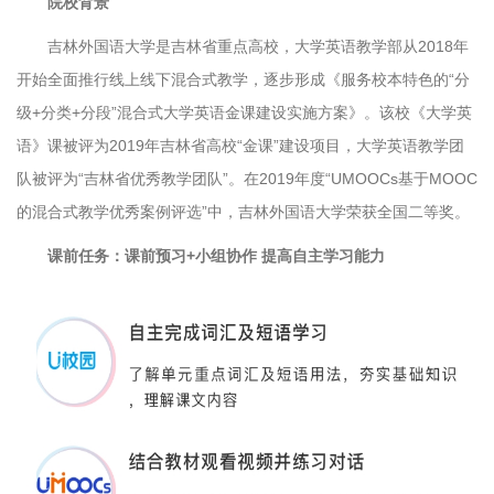
院校背景
吉林外国语大学是吉林省重点高校，大学英语教学部从2018年
开始全面推行线上线下混合式教学，逐步形成《服务校本特色的“分
级+分类+分段”混合式大学英语金课建设实施方案》。该校《大学英
语》课被评为2019年吉林省高校“金课”建设项目，大学英语教学团
队被评为“吉林省优秀教学团队”。在2019年度“UMOOCs基于MOOC
的混合式教学优秀案例评选”中，吉林外国语大学荣获全国二等奖。
课前任务：课前预习+小组协作 提高自主学习能力