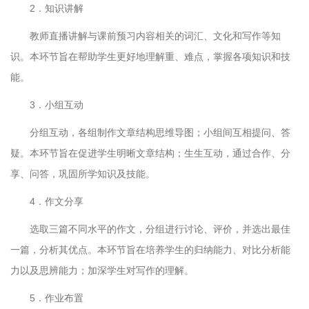
2．知识讲解
教师直播讲解与课前预习内容相关的词汇、文化和写作等知
识。本环节旨在帮助学生更好地理解重、难点，掌握各项知识和技
能。
3．小组互动
分组互动，各组制作文章结构思维导图；小组间互相提问、答
疑。本环节旨在促进学生明晰文章结构；生生互动，通过合作、分
享、问答，巩固所学知识及技能。
4．作文分享
选取三篇不同水平的作文，分组进行讨论、评价，并选出最佳
一篇，分析其优点。本环节旨在培养学生的归纳能力、对比分析能
力以及思辨能力；加深学生对写作的理解。
5．作业布置