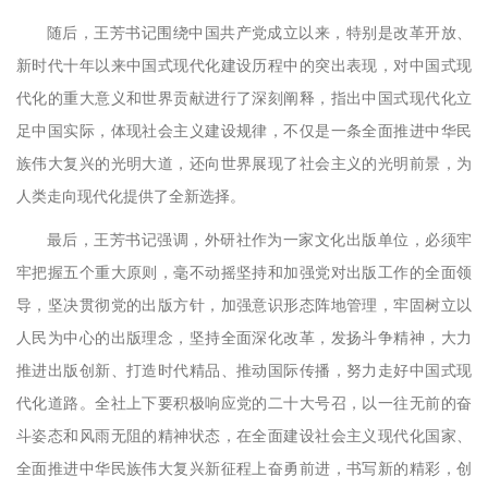
随后，王芳书记围绕中国共产党成立以来，特别是改革开放、
新时代十年以来中国式现代化建设历程中的突出表现，对中国式现
代化的重大意义和世界贡献进行了深刻阐释，指出中国式现代化立
足中国实际，体现社会主义建设规律，不仅是一条全面推进中华民
族伟大复兴的光明大道，还向世界展现了社会主义的光明前景，为
人类走向现代化提供了全新选择。
最后，王芳书记强调，外研社作为一家文化出版单位，必须牢
牢把握五个重大原则，毫不动摇坚持和加强党对出版工作的全面领
导，坚决贯彻党的出版方针，加强意识形态阵地管理，牢固树立以
人民为中心的出版理念，坚持全面深化改革，发扬斗争精神，大力
推进出版创新、打造时代精品、推动国际传播，努力走好中国式现
代化道路。全社上下要积极响应党的二十大号召，以一往无前的奋
斗姿态和风雨无阻的精神状态，在全面建设社会主义现代化国家、
全面推进中华民族伟大复兴新征程上奋勇前进，书写新的精彩，创