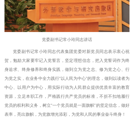
党委副书记常小玲同志讲话
党委副书记常小玲同志代表集团党委对新党员同志表示衷心祝
贺，勉励大家要牢记入党誓言，坚定理想信念，把入党誓词作为终
身追求、终身修养和终身实践，做到立为党之志、修为党之心、行
为党之实，在业务中全力践行“以人民为中心”的理念，做到以读者为
中心、以用户为中心，用实际行动为人民群众提供优质丰富的教育
资源，立足本职工作，严格践行共产党员的标准，不折不扣地履行
党员的权利和义务，树立“一个党员就是一面旗帜”的坚定信念，做好
表率，亮出旗帜，为党旗增光添彩，为党和人民的事业奋斗终身！