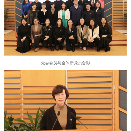
党委委员与全体新党员合影