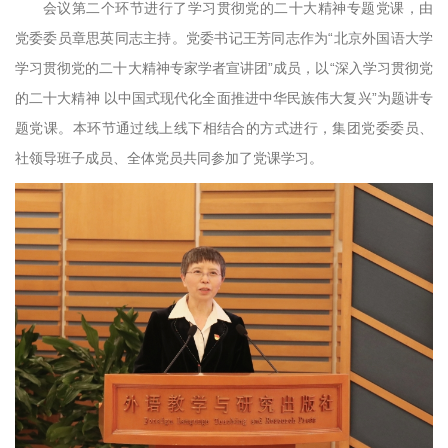
会议第二个环节进行了学习贯彻党的二十大精神专题党课，由
党委委员章思英同志主持。党委书记王芳同志作为“北京外国语大学
学习贯彻党的二十大精神专家学者宣讲团”成员，以“深入学习贯彻党
的二十大精神 以中国式现代化全面推进中华民族伟大复兴”为题讲专
题党课。本环节通过线上线下相结合的方式进行，集团党委委员、
社领导班子成员、全体党员共同参加了党课学习。