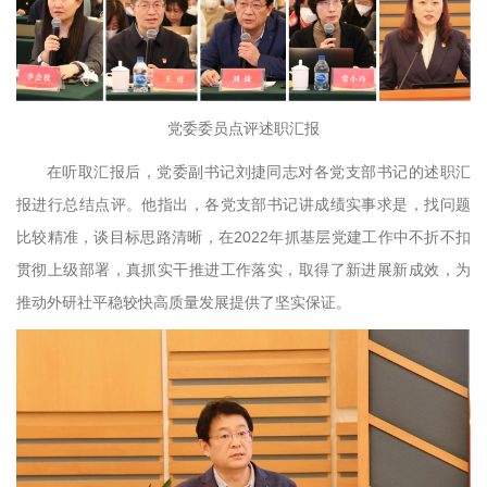
党委委员点评述职汇报
在听取汇报后，党委副书记刘捷同志对各党支部书记的述职汇
报进行总结点评。他指出，各党支部书记讲成绩实事求是，找问题
比较精准，谈目标思路清晰，在2022年抓基层党建工作中不折不扣
贯彻上级部署，真抓实干推进工作落实，取得了新进展新成效，为
推动外研社平稳较快高质量发展提供了坚实保证。