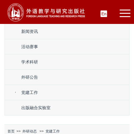
En
新闻资讯
活动赛事
学术科研
外研公告
党建工作
出版融合实验室
首页
>>
外研动态
>>
党建工作