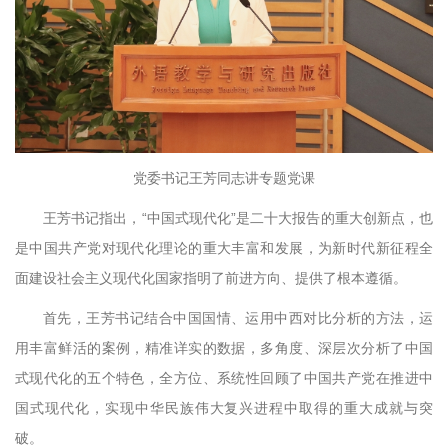
党委书记王芳同志讲专题党课
王芳书记指出，“中国式现代化”是二十大报告的重大创新点，也
是中国共产党对现代化理论的重大丰富和发展，为新时代新征程全
面建设社会主义现代化国家指明了前进方向、提供了根本遵循。
首先，王芳书记结合中国国情、运用中西对比分析的方法，运
用丰富鲜活的案例，精准详实的数据，多角度、深层次分析了中国
式现代化的五个特色，全方位、系统性回顾了中国共产党在推进中
国式现代化，实现中华民族伟大复兴进程中取得的重大成就与突
破。