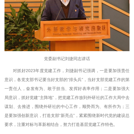
党委副书记刘捷同志讲话
对抓好2023年度党建工作，刘捷副书记强调，一是要加强责任
意识，各党支部书记要当好支部的“排头兵”，当好支部党建工作的第
一责任人，奋发有为、敢于担当、发挥好表率作用；二是要加强大
局意识，抓好党建“主阵地”，把党建工作放到外研社的工作大局中去
谋划、去推进，围绕外研社的中心工作，顺势而为、有所作为；三
是要加强创新意识，打造支部“新亮点”，紧紧围绕新时代党的建设总
要求，注重对标与革新相结合，努力打造基层党建工作特色。