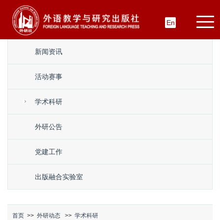
En
新闻资讯
活动赛事
学术科研
外研公告
党建工作
出版融合实验室
首页
>>
外研动态
>>
学术科研