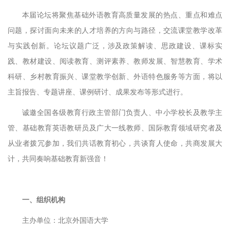
本届论坛将聚焦基础外语教育高质量发展的热点、重点和难点
问题，探讨面向未来的人才培养的方向与路径，交流课堂教学改革
与实践创新。论坛议题广泛，涉及政策解读、思政建设、课标实
践、教材建设、阅读教育、测评素养、教师发展、智慧教育、学术
科研、乡村教育振兴、课堂教学创新、外语特色服务等方面，将以
主旨报告、专题讲座、课例研讨、成果发布等形式进行。
诚邀全国各级教育行政主管部门负责人、中小学校长及教学主
管、基
础教育英语教研员及广大一线教师、国际教育领域研究者及
从业者拨冗参加，我们共话教育初心，共谈育人使命，共商发展大
计，共同奏响基础教育新强音！
一、组织机构
主办单位：北京外国语大学