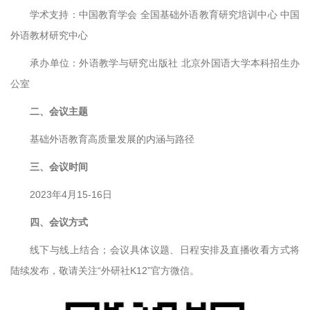
学术支持：中国教育学会 全国基础外语教育研究培训中心 中国
外语教材研究中心
承办单位：外语教学与研究出版社 北京外国语大学本科招生办
公室
二、会议主题
基础外语教育高质量发展的内涵与路径
三、会议时间
2023年4月15-16日
四、会议方式
线下与线上结合；会议具体议题、日程安排及直播收看方式将
陆续发布，敬请关注“外研社K12”官方微信。