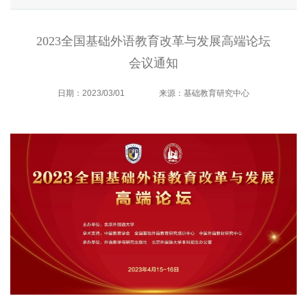
2023全国基础外语教育改革与发展高端论坛
会议通知
日期：2023/03/01
来源：基础教育研究中心