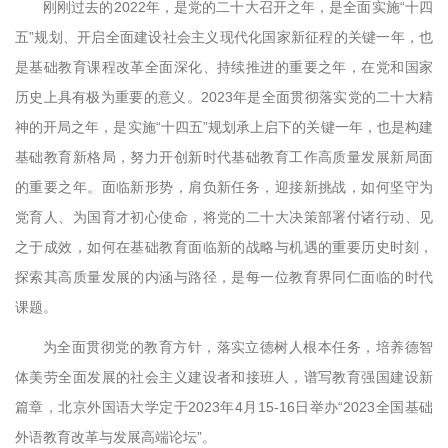
刚刚过去的2022年，是党的二十大召开之年，是全面实施“十四
五”规划、开启全面建设社会主义现代化国家新征程的关键一年，也
是基础教育课程改革全面深化、持续推进的重要之年，在党和国家
历史上具有极为重要的意义。2023年是全面贯彻落实党的二十大精
神的开局之年，是实施“十四五”规划承上启下的关键一年，也是构建
基础教育新格局，努力开创新时代基础教育工作高质量发展新局面
的重要之年。面临新形势，肩负新任务，迎接新挑战，如何坚守为
党育人、为国育才初心使命，将党的二十大决策部署付诸行动、见
之于成效，如何在基础教育面临新的战略与机遇的重要历史时刻，
探索其高质量发展的内涵与路径，是每一位教育界同仁面临的时代
课题。
为全面贯彻党的教育方针，落实立德树人根本任务，培养德智
体美劳全面发展的社会主义建设者和接班人，谱写教育强国建设新
篇章，北京外国语大学定于2023年4月15-16日举办“2023全国基础
外语教育改革与发展高端论坛”。