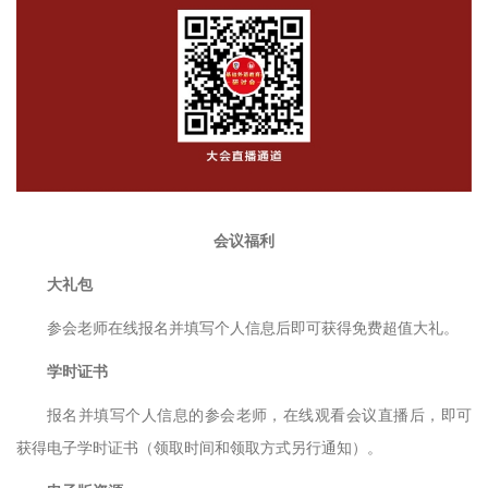
会议福利
大礼包
参会老师在线报名并填写个人信息后即可获得免费超值大礼。
学时证书
报名并填写个人信息的参会老师，在线观看会议直播后，即可
获得电子学时证书（领取时间和领取方式另行通知）。