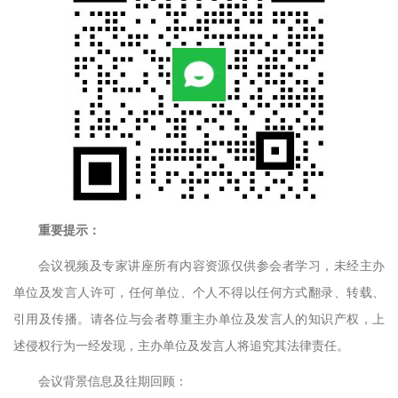
重要提示：
会议视频及专家讲座所有内容资源仅供参会者学习，未经主办
单位及发言人许可，任何单位、个人不得以任何方式翻录、转载、
引用及传播。请各位与会者尊重主办单位及发言人的知识产权，上
述侵权行为一经发现，主办单位及发言人将追究其法律责任。
会议背景信息及往期回顾：