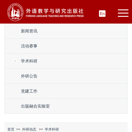
En
新闻资讯
活动赛事
学术科研
外研公告
党建工作
出版融合实验室
首页
>>
外研动态
>>
学术科研