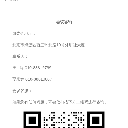
会议咨询
组委会地址：
北京市海淀区西三环北路19号外研社大厦
联系人：
王 聪 010-88819799
贾宗婷 010-88819087
会议客服：
如果您有任何问题，可微信扫描下方二维码进行咨询。