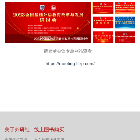
请登录会议专题网站查看：
https://meeting.fltrp.com/
关于外研社
线上图书购买