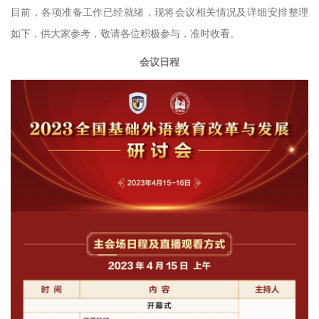
目前，各项准备工作已经就绪，现将会议相关情况及详细安排整理
如下，供大家参考，敬请各位积极参与，准时收看。
会议日程