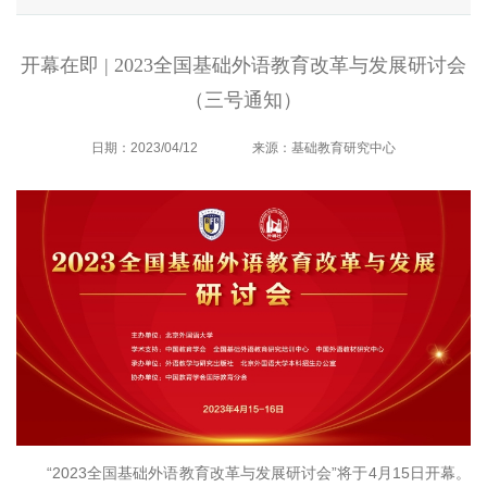
开幕在即 | 2023全国基础外语教育改革与发展研讨会
（三号通知）
日期：2023/04/12
来源：基础教育研究中心
“2023全国基础外语教育改革与发展研讨会”将于4月15日开幕。