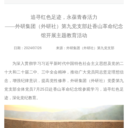
追寻红色足迹，永葆青春活力
——外研集团（外研社）第九党支部赴香山革命纪念
馆开展主题教育活动
日期：2024/07/26
来源：外研集团（外研社）第九党支部
为深入贯彻学习习近平新时代中国特色社会主义思想及党的二
十大和二十届二中、三中全会精神，推动广大党员同志坚定理想信
念，增强纪律意识，提高党性修养，外研集团（外研社）党委第九
党支部全体党员7月25日赴香山革命纪念馆参观学习，追寻红色足
迹，深化党纪教育。