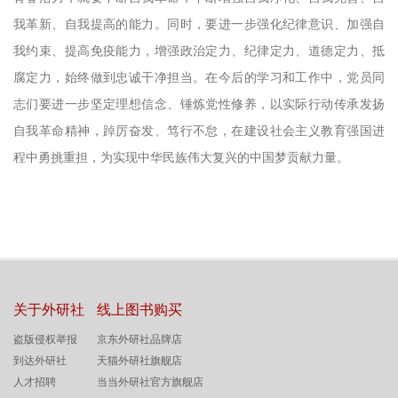
我革新、自我提高的能力。同时，要进一步强化纪律意识、加强自
我约束、提高免疫能力，增强政治定力、纪律定力、道德定力、抵
腐定力，始终做到忠诚干净担当。在今后的学习和工作中，党员同
志们要进一步坚定理想信念、锤炼党性修养，以实际行动传承发扬
自我革命精神，踔厉奋发、笃行不怠，在建设社会主义教育强国进
程中勇挑重担，为实现中华民族伟大复兴的中国梦贡献力量。
关于外研社
线上图书购买
盗版侵权举报
京东外研社品牌店
到达外研社
天猫外研社旗舰店
人才招聘
当当外研社官方旗舰店