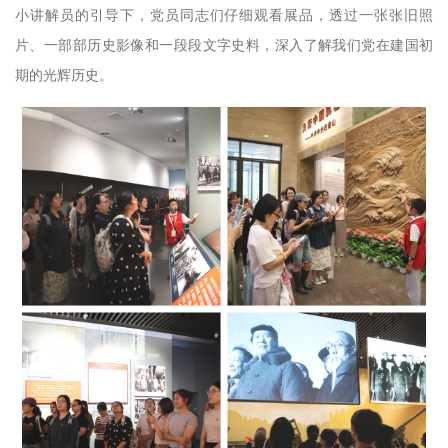
小讲解员的引导下，党员同志们仔细观看展品，透过一张张旧照
片、一部部历史影像和一段段文字史料，深入了解我们党在建国初
期的光辉历史。