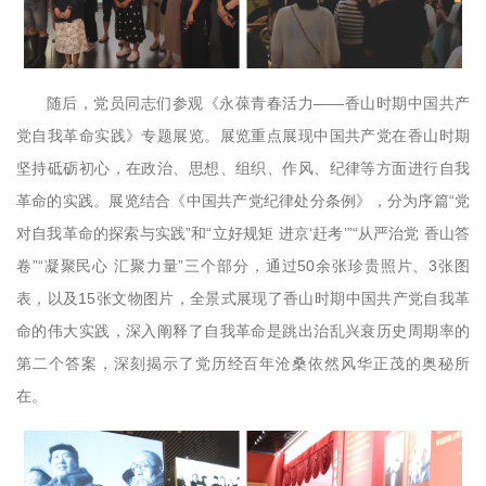
随后，党员同志们参观《永葆青春活力——香山时期中国共产
党自我革命实践》专题展览。展览重点展现中国共产党在香山时期
坚持砥砺初心，在政治、思想、组织、作风、纪律等方面进行自我
革命的实践。展览结合《中国共产党纪律处分条例》，分为序篇“党
对自我革命的探索与实践”和“立好规矩 进京‘赶考’”“从严治党 香山答
卷”“凝聚民心 汇聚力量”三个部分，通过50余张珍贵照片、3张图
表，以及15张文物图片，全景式展现了香山时期中国共产党自我革
命的伟大实践，深入阐释了自我革命是跳出治乱兴衰历史周期率的
第二个答案，深刻揭示了党历经百年沧桑依然风华正茂的奥秘所
在。