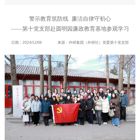
警示教育筑防线 廉洁自律守初心
——第十党支部赴圆明园廉政教育基地参观学习
日期：2024/12/06
来源：外研集团（外研社）党委第十党支部