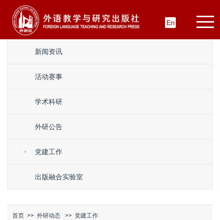
En
新闻资讯
活动赛事
学术科研
外研公告
党建工作
出版融合实验室
首页
>>
外研动态
>>
党建工作