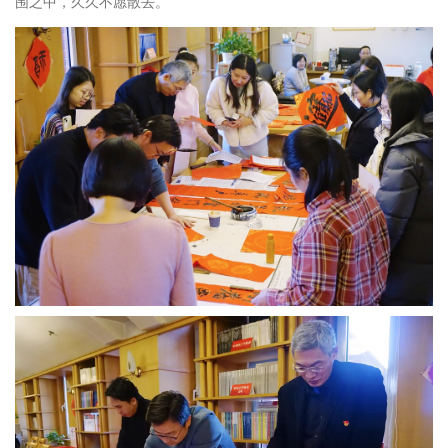
围之中，久久不愿散去。