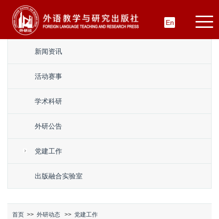
En
新闻资讯
活动赛事
学术科研
外研公告
党建工作
出版融合实验室
首页
>>
外研动态
>>
党建工作