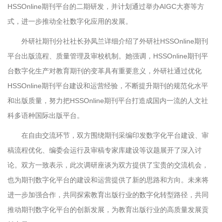
HSSOnline期刊平台的二期研发，并计划通过举办AIGC大赛等方
式，进一步推动全社数字化应用的发展。
外研社期刊分社社长孙凤兰详细介绍了外研社HSSOnline期刊
平台出版流程、质量管理及审校机制。她强调，HSSOnline期刊平
台数字化生产对教育期刊的变革具有重要意义，外研社通过优化
HSSOnline期刊平台建设和运营经验，不断提升期刊的规范化水平
和出版质量，努力把HSSOnline期刊平台打造成国内一流的人文社
科多语种国际出版平台。
在自由交流环节，双方围绕期刊采编印发数字化平台建设、审
稿流程优化、编委会运行及审稿专家库建设等议题展开了深入讨
论。双方一致表示，此次调研座谈为双方提供了宝贵的交流机会，
也为期刊数字化平台的建设和运营提供了新的思路和方向。未来将
进一步加强合作，共同探索教育出版行业的数字化转型路径，共同
推动期刊数字化平台的创新发展，为教育出版行业的高质量发展贡