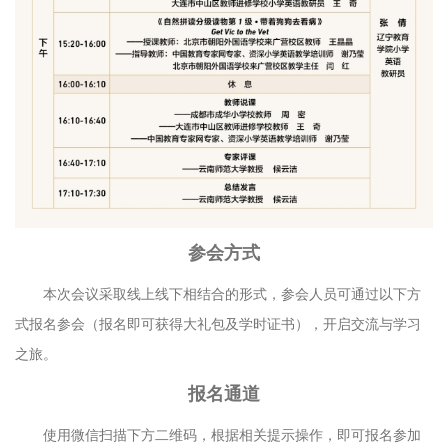
参会方式
本次会议采取线上线下相结合的形式，参会人员可通过以下方
式报名参会（报名即可获得大礼包及学时证书），开启交流与学习
之旅。
报名通道
使用微信扫描下方二维码，根据相关提示操作，即可报名参加