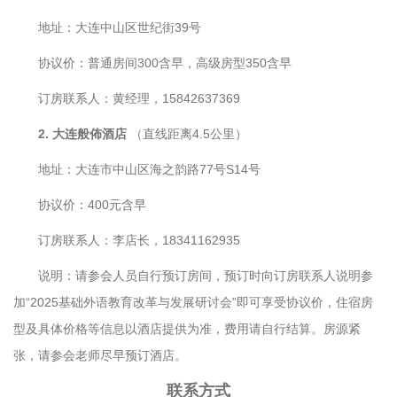
地址：大连中山区世纪街39号
协议价：普通房间300含早，高级房型350含早
订房联系人：黄经理，15842637369
2. 大连般佈酒店
（直线距离4.5公里）
地址：大连市中山区海之韵路77号S14号
协议价：400元含早
订房联系人：李店长，18341162935
说明：请参会人员自行预订房间，预订时向订房联系人说明参
加“2025基础外语教育改革与发展研讨会”即可享受协议价，住宿房
型及具体价格等信息以酒店提供为准，费用请自行结算。房源紧
张，请参会老师尽早预订酒店。
联系方式