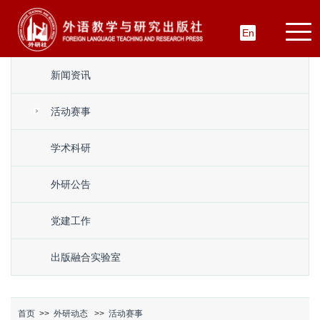
En
新闻资讯
活动赛事
学术科研
外研公告
党建工作
出版融合实验室
首页
>>
外研动态
>>
活动赛事