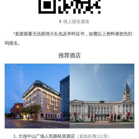
⬆ 线上报名通道
*直接观看无法获得大礼包及学时证书，如需以上资料请您先扫
码报名。
推荐酒店
1. 大连中山广场人民路轻居酒店
（直线距离1公里）