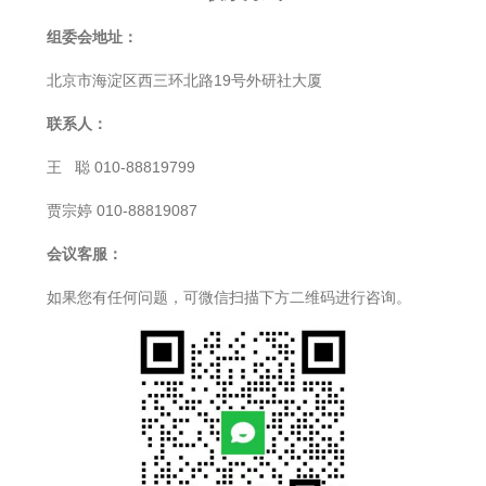
组委会地址：
北京市海淀区西三环北路19号外研社大厦
联系人：
王 聪 010-88819799
贾宗婷 010-88819087
会议客服：
如果您有任何问题，可微信扫描下方二维码进行咨询。