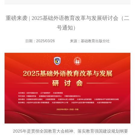
重磅来袭 | 2025基础外语教育改革与发展研讨会（二
号通知）
日期：2025/03/26
来源：基础教育出版分社
2025年是贯彻全国教育大会精神、落实教育强国建设规划纲要