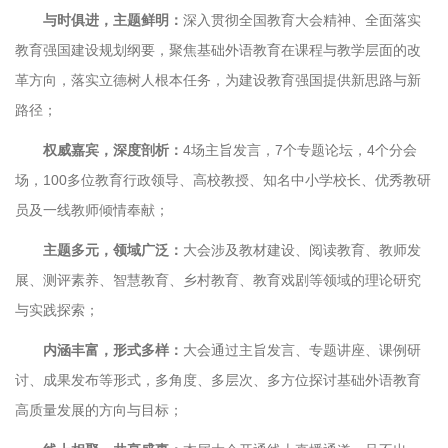
与时俱进，主题鲜明：
深入贯彻全国教育大会精神、全面落实
教育强国建设规划纲要，聚焦基础外语教育在课程与教学层面的改
革方向，落实立德树人根本任务，为建设教育强国提供新思路与新
路径；
权威嘉宾，深度剖析：
4场主旨发言，7个专题论坛，4个分会
场，100多位教育行政领导、高校教授、知名中小学校长、优秀教研
员及一线教师倾情奉献；
主题多元，领域广泛：
大会涉及教材建设、阅读教育、教师发
展、测评素养、智慧教育、乡村教育、教育戏剧等领域的理论研究
与实践探索；
内涵丰富，形式多样：
大会通过主旨发言、专题讲座、课例研
讨、成果发布等形式，多角度、多层次、多方位探讨基础外语教育
高质量发展的方向与目标；