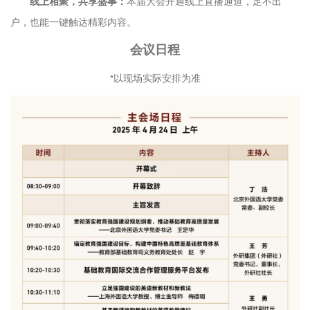
线上相聚，共享盛事：
本届大会开通线上直播通道，足不出
户，也能一键触达精彩内容。
会议日程
*以现场实际安排为准