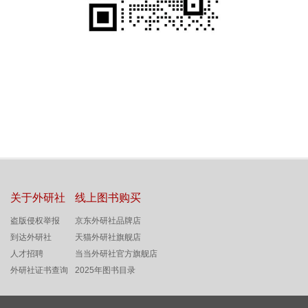
关于外研社
线上图书购买
盗版侵权举报
京东外研社品牌店
到达外研社
天猫外研社旗舰店
人才招聘
当当外研社官方旗舰店
外研社证书查询
2025年图书目录