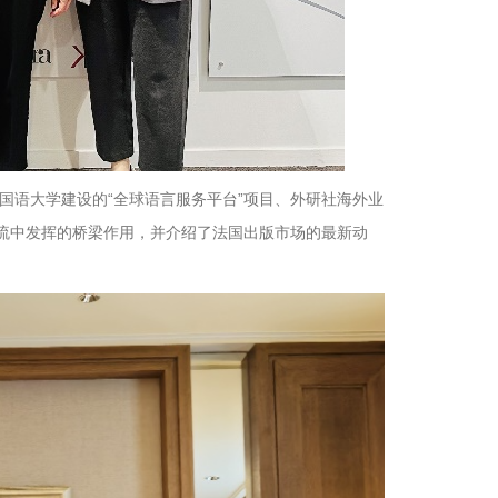
国语大学建设的“全球语言服务平台”项目、外研社海外业
交流中发挥的桥梁作用，并介绍了法国出版市场的最新动