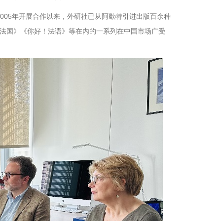
。自2005年开展合作以来，外研社已从阿歇特引进出版百余种
法国》《你好！法语》等在内的一系列在中国市场广受