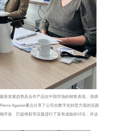
最新发展趋势及合作产品在中国市场的销售表现，强调
re Agasse重点分享了公司在数字化转型方面的实践
物开发、打盗维权等议题进行了富有成效的讨论，并达