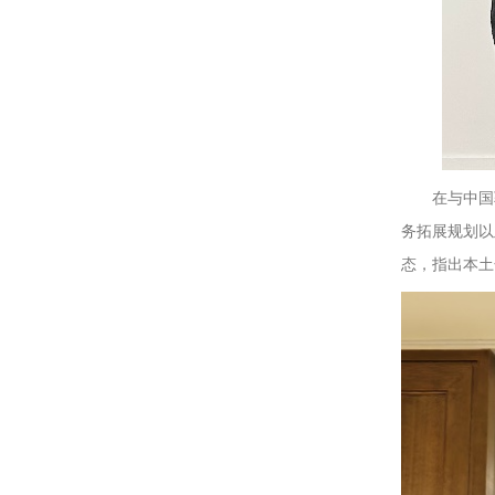
在与中国
务拓展规划以
态，指出本土