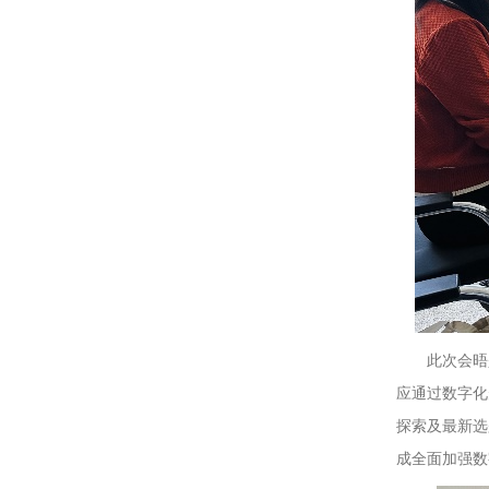
此次会晤
应通过数字化
探索及最新选
成全面加强数