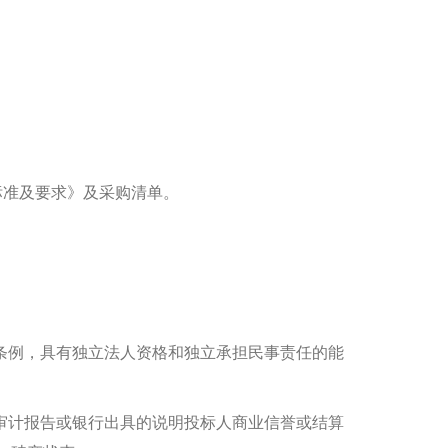
标准及要求》及采购清单。
条例，具有独立法人资格和独立承担民事责任的能
审计报告或银行出具的说明投标人商业信誉或结算