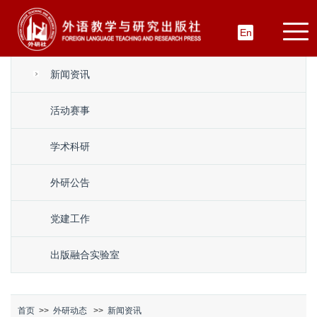
En
新闻资讯
活动赛事
学术科研
外研公告
党建工作
出版融合实验室
首页
>>
外研动态
>>
新闻资讯