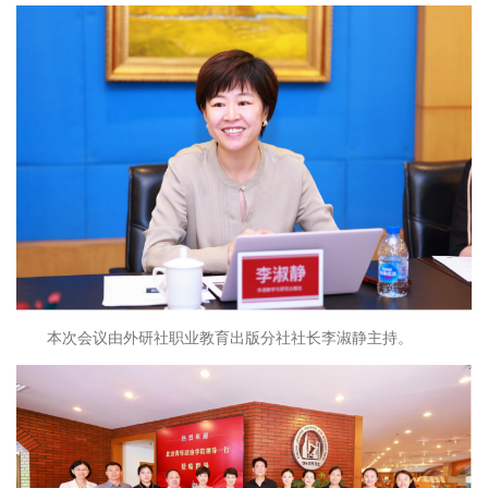
本次会议由外研社职业教育出版分社社长李淑静主持。