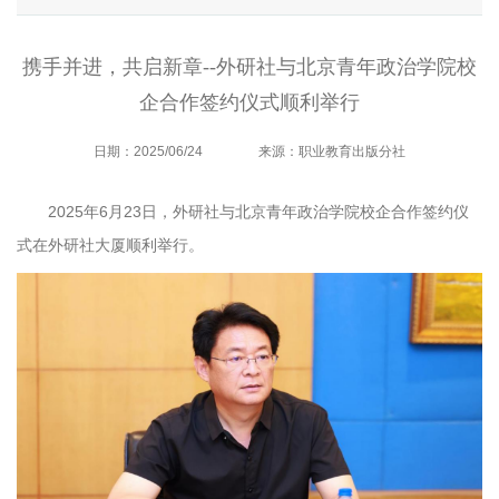
携手并进，共启新章--外研社与北京青年政治学院校
企合作签约仪式顺利举行
日期：2025/06/24
来源：职业教育出版分社
2025年6月23日，外研社与北京青年政治学院校企合作签约仪
式在外研社大厦顺利举行。