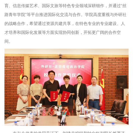
育、信息传媒艺术、国际文旅等特色专业领域深耕细作，并通过“丝
路青年学院”等平台推进国际化交流与合作。学院高度重视与外研社
的战略合作，希望通过资源共建共享，在特色专业的专业建设、人
才培养和国际化发展等方面实现协同创新，开拓更广阔的合作空
间。