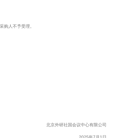
，采购人不予受理。
北京外研社国会议中心有限公司
2025年7月1日