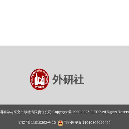
语教学与研究出版社有限责任公司 Copyright
1999-2026 FLTRP, All Rights Reser
京ICP备11010362号-15
京公网安备 11010802020459