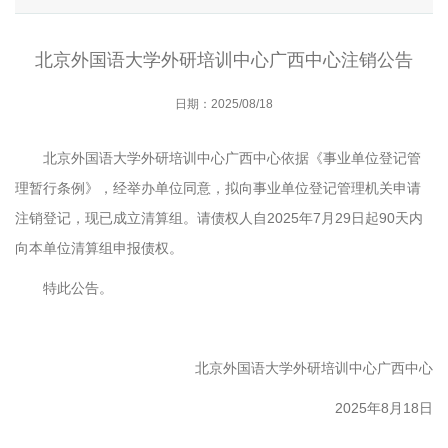
北京外国语大学外研培训中心广西中心注销公告
日期：2025/08/18
北京外国语大学外研培训中心广西中心依据《事业单位登记管
理暂行条例》，经举办单位同意，拟向事业单位登记管理机关申请
注销登记，现已成立清算组。请债权人自2025年7月29日起90天内
向本单位清算组申报债权。
特此公告。
北京外国语大学外研培训中心广西中心
2025年8月18日