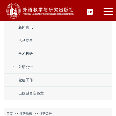
En
新闻资讯
活动赛事
学术科研
外研公告
党建工作
出版融合实验室
首页
>>
外研动态
>>
外研公告