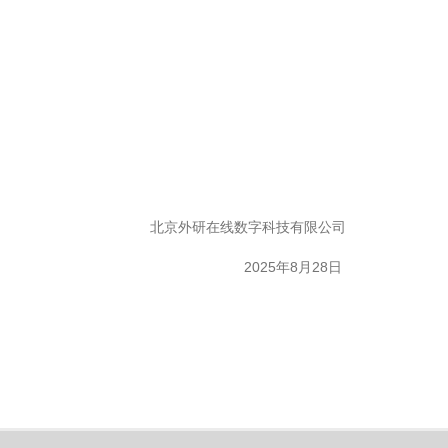
北京外研在线数字科技有限公司
2025年8月28日