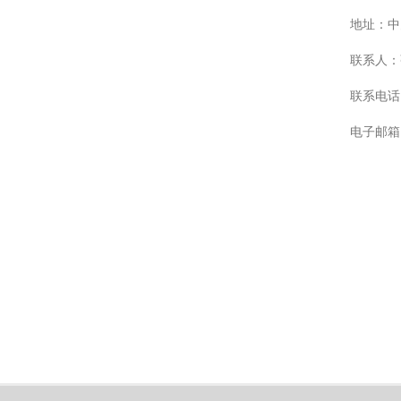
地址：中
联系人：
联系电话：
电子邮箱：z