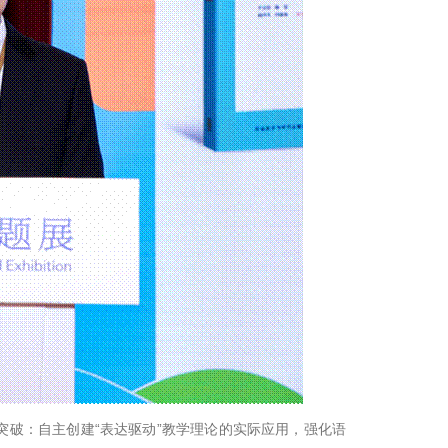
突破：自主创建“表达驱动”教学理论的实际应用，强化语