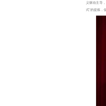
义驱动主导，
式”的提炼，