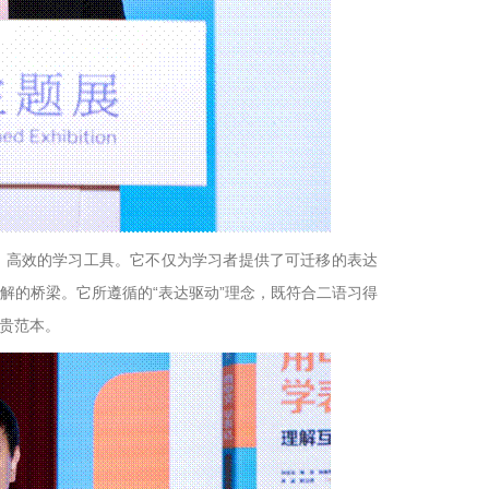
、高效的学习工具。它不仅为学习者提供了可迁移的表达
解的桥梁。它所遵循的“表达驱动”理念，既符合二语习得
贵范本。