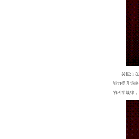
吴恒灿在
能力提升策略
的科学规律，