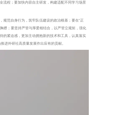
全流程；要加快内容自主研发，构建适配不同学习场景
，规范自身行为，筑牢队伍建设的政治根基；要在“正
容胸襟；要坚持严管与厚爱相结合，以严管立规矩，强化
待的紧迫感，更加主动拥抱新的技术和工具，认真落实
为推进外研社高质量发展作出应有的贡献。