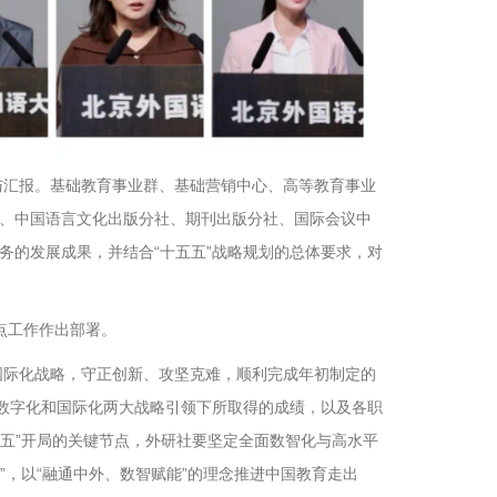
与汇报。基础教育事业群、基础营销中心、高等教育事业
、中国语言文化出版分社、期刊出版分社、国际会议中
业务的发展成果，并结合“十五五”战略规划的总体要求，对
重点工作作出部署。
国际化战略，守正创新、攻坚克难，顺利完成年初制定的
在数字化和国际化两大战略引领下所取得的成绩，以及各职
五五”开局的关键节点，外研社要坚定全面数智化与高水平
”，以“融通中外、数智赋能”的理念推进中国教育走出