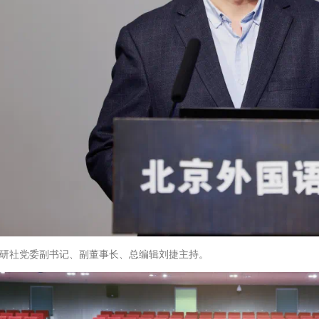
研社党委副书记、副董事长、总编辑刘捷主持。