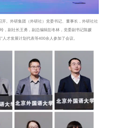
利召开。外研集团（外研社）党委书记、董事长，外研社社
玲，副社长王勇，副总编辑彭冬林，党委副书记陈媛
”人才发展计划代表等400余人参加了会议。