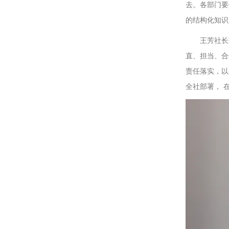
去。各部门要
的结构化知识
王芳社长
直、担当、合
责任落实，以
全社部署， 