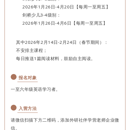
2026年1月26日-4月20日【
每周一至周五】
剑桥少儿3-4级别：
2026年1月26日-4月6日【每周一至周五】
其中2026年2月14日-2月24日（春节期间）：
不安排主课程；
每日推送1篇阅读材料，鼓励自主阅读。
报名对象
一至六年级英语学习者。
入营方法
请微信扫描下方二维码，添加外研社伴学营老师企业微
信。