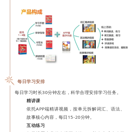
每日学习安排
每日学习时长30分钟左右，科学合理安排学习任务。
精讲课
依托APP端精讲视频，按单元拆解词汇、语法、
故事核心内容，每日15-20分钟。
互动练习