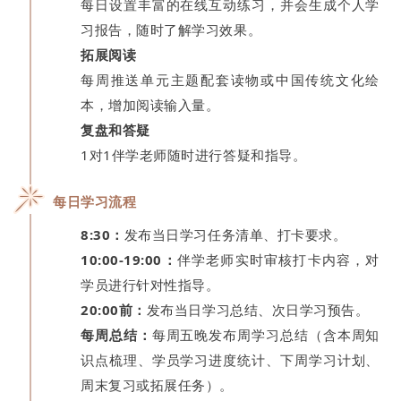
每日设置丰富的在线互动练习，并会生成个人学
习报告，随时了解学习效果。
拓展阅读
每周推送单元主题配套读物或中国传统文化绘
本，增加阅读输入量。
复盘和答疑
1对1伴学老师随时进行答疑和指导。
每日学习流程
8:30：
发布当日学习任务清单、打卡要求。
10:00-19:00：
伴学老师实时审核打卡内容，对
学员进行针对性指导。
20:00前：
发布当日学习总结、次日学习预告。
每周总结：
每周五晚发布周学习总结（含本周知
识点梳理、学员学习进度统计、下周学习计划、
周末复习或拓展任务）。