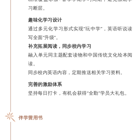
习断层。
趣味化学习设计
通过多元化学习形式实现“玩中学”，英语听说读
写全面“升级”。
补充拓展阅读，同步校内学习
融入单元同主题配套读物和中国传统文化绘本阅
读。
同步校内英语内容，定期推送相关学习资料。
完善的激励体系
坚持每日打卡，有机会获得“全勤”学员大礼包。
伴学营用书