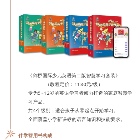
《剑桥国际少儿英语第二版智慧学习套装》
（教程定价：1180元/级）
专为5~12岁的英语学习者倾力打造的家庭智慧学
习产品。
共4个级别，适合孩子从零起点开始学习。
全面覆盖小学新课标的语言知识和技能要求。
伴学营用书
构成