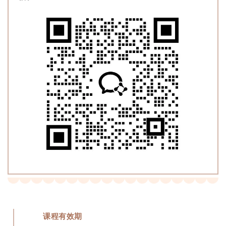
课程有效期