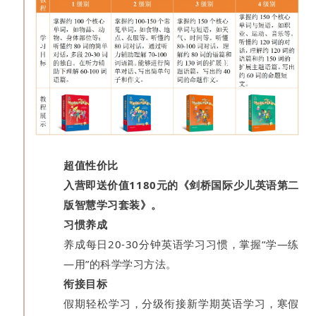
超值性价比
入营即送价值1180元的《剑桥国际少儿英语第二
版智慧学习套装》。
习惯养成
养成每日20-30分钟英语学习习惯，掌握“学—练
—用”的科学学习方法。
衔接目标
假期轻松学习，分级衔接新学期英语学习，寒假