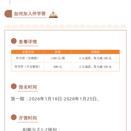
如何加入伴学营
套餐详情
报名时间
第一期：2026年1月16日-2026年1月25日。
开营时间
剑桥少儿1-2级别：