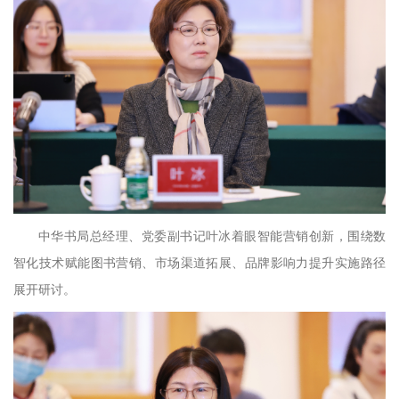
中华书局总经理、党委副书记叶冰着眼智能营销创新，围绕数
智化技术赋能图书营销、市场渠道拓展、品牌影响力提升实施路径
展开研讨。