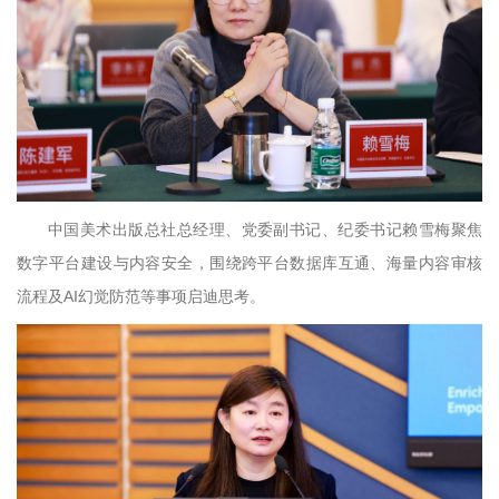
中国美术出版总社总经理、党委副书记、纪委书记赖雪梅聚焦
数字平台建设与内容安全，围绕跨平台数据库互通、海量内容审核
流程及AI幻觉防范等事项启迪思考。