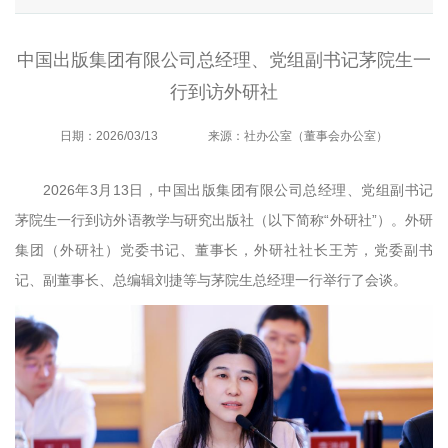
中国出版集团有限公司总经理、党组副书记茅院生一
行到访外研社
日期：2026/03/13
来源：社办公室（董事会办公室）
2026年3月13日，中国出版集团有限公司总经理、党组副书记
茅院生一行到访外语教学与研究出版社（以下简称“外研社”）。外研
集团（外研社）党委书记、董事长，外研社社长王芳，
党委副书
记、副董事长、总编辑刘捷
等与
茅院生
总经理
一行
举行了会谈
。