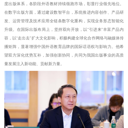
度出版体系，各阶段外语教材持续领跑市场，彰显行业领先地位。
在数字出版方面，通过建设数智平台，系统推进内容创作、产品研
发、运营管理及技术应用全链条数字化重构，实现业务形态智能化
升级。在国际出版布局上，坚持双向开放，以“引进来”丰富产品内
容，以“走出去”扩大文化影响，积极构建全球化合作网络与融媒体传
播矩阵，显著增强中国外语教育品牌的国际话语权与影响力。他希
望双方深化优势互补，加强创新协同，共同为我国出版事业的高质
量发展注入新动能、贡献新力量。