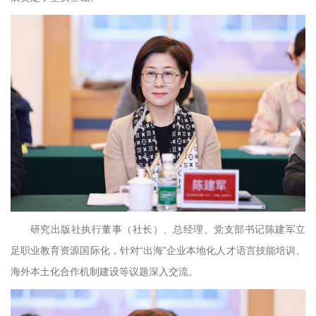
研究出版社执行董事（社长）、总经理、党支部书记陈建军立
足职业教育资源国际化，针对“出海”企业本地化人才语言技能培训、
海外本土化合作机制建设等议题深入交流。