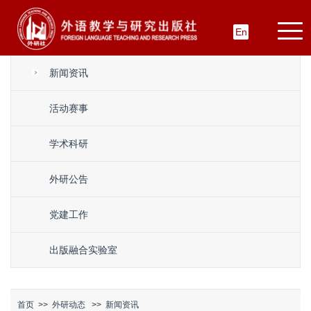
En
新闻资讯
活动赛事
学术科研
外研公告
党建工作
出版融合实验室
首页
>>
外研动态
>>
新闻资讯