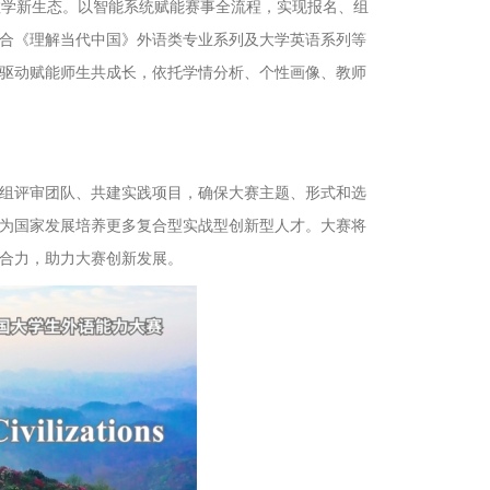
教学新生态。以智能系统赋能赛事全流程，实现报名、组
合《理解当代中国》外语类专业系列及大学英语系列等
驱动赋能师生共成长，依托学情分析、个性画像、教师
组评审团队、共建实践项目，确保大赛主题、形式和选
为国家发展培养更多复合型实战型创新型人才。大赛将
合力，助力大赛创新发展。