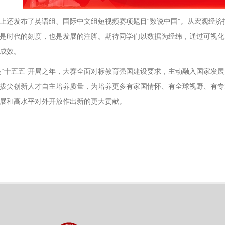
上还发布了英语组、国际中文组短视频赛项题目“数说中国”。从宏观经
是时代的刻度，也是发展的注脚。期待同学们以数据为经纬，通过可视化
成效。
年是“十五五”开局之年，大赛全面对标教育强国建设要求，主动融入国家
拔尖创新人才自主培养质量，为培养更多有家国情怀、有全球视野、有专
展和高水平对外开放作出新的更大贡献。