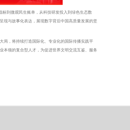
济指标到微观民生账单，从科技研发投入到绿色生态数
呈现与故事化表达，展现数字背后中国高质量发展的坚
发展大局，将持续打造国际化、专业化的国际传播实践平
业本领的复合型人才，为促进世界文明交流互鉴、服务