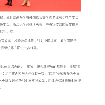
授，教育部高等学校外国语言文学类专业教学指导委员
任委员、浙江大学何莲珍教授，中央宣传部国际传播局
启动大赛。
进教育改革、检验教学成果，讲好中国故事、服务国际传
大赛组织等方面进一步优化。
国际传播综合能力、笔译、短视频赛项的基础上，新增“四
中文组考查内容与去年保持一致。“四新”专项赛作为全面
域的全球发展趋势和中国实践成就，用外语精准阐释中国理
。