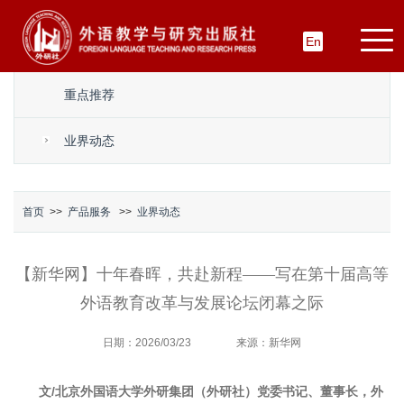
En
重点推荐
业界动态
首页
>>
产品服务
>>
业界动态
【新华网】十年春晖，共赴新程——写在第十届高等
外语教育改革与发展论坛闭幕之际
日期：2026/03/23
来源：新华网
文/北京外国语大学外研集团（外研社）党委书记、董事长，外