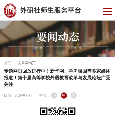
首页
文章详情页
专题网页回放进行中！新华网、学习强国等多家媒体
报道！第十届高等学校外语教育改革与发展论坛广受
关注
日期：2026-03-30
字号：
小
中
大