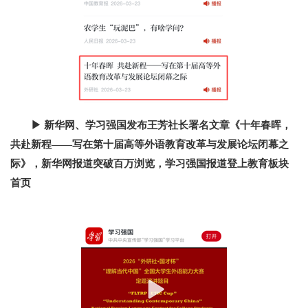
▶
新华网、学习强国发布王芳社长署名文章《十年春晖，
共赴新程
——
写在第十届高等外语教育改革与发展论坛闭幕之
际》，新华网报道突破百万浏览，学习强国报道登上教育板块
首页