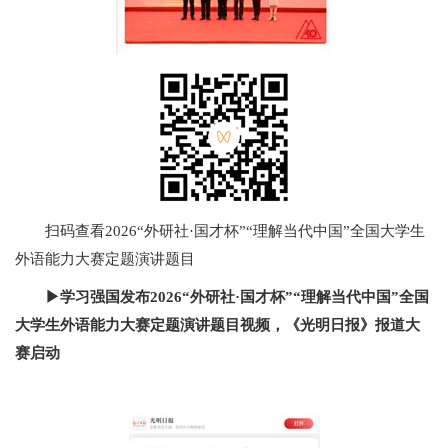
扫码查看2026“外研社·国才杯”“理解当代中国”全国大学生
外语能力大赛定题演讲题目
▶
学习强国发布
2026“
外研社
·
国才杯
”“
理解当代中国
”
全国
大学生外语能力大赛定题演讲题目视频，《光明日报》报道大
赛启动