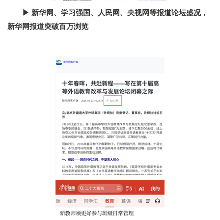
▶
新华网、学习强国、人民网、央视网等报道论坛盛况，
新华网报道突破百万浏览