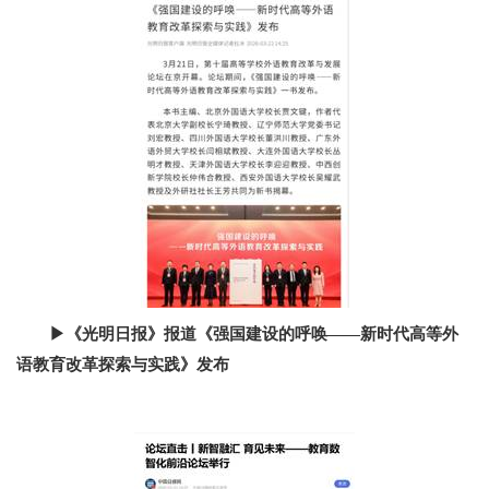
▶
《光明日报》报道《强国建设的呼唤
——
新时代高等外
语教育改革探索与实践》发布