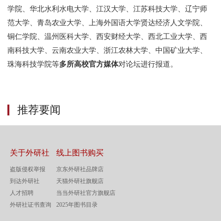
学院、华北水利水电大学、江汉大学、江苏科技大学、辽宁师
范大学、青岛农业大学、上海外国语大学贤达经济人文学院、
铜仁学院、温州医科大学、西安财经大学、西北工业大学、西
南科技大学、云南农业大学、浙江农林大学、中国矿业大学、
珠海科技学院等
多所高校官方媒体
对论坛进行报道。
推荐要闻
关于外研社
线上图书购买
盗版侵权举报
京东外研社品牌店
到达外研社
天猫外研社旗舰店
人才招聘
当当外研社官方旗舰店
外研社证书查询
2025年图书目录