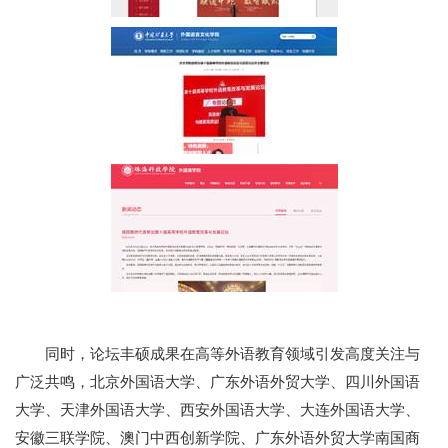
同时，论坛丰硕成果在高等外语教育领域引发高度关注与
广泛共鸣，北京外国语大学、广东外语外贸大学、四川外国语
大学、天津外国语大学、西安外国语大学、大连外国语大学、
安徽三联学院、澳门中西创新学院、广东外语外贸大学南国商