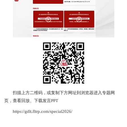
扫描上方二维码，或复制下方网址到浏览器进入专题网
页，查看回放、下载发言PPT
https://gdlt.fltrp.com/special2026/