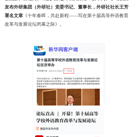
发布外研集团（外研社）党委书记、董事长，外研社社长王芳
署名文章
《十年春晖，共赴新程——写在第十届高等外语教育
改革与发展论坛闭幕之际》
。