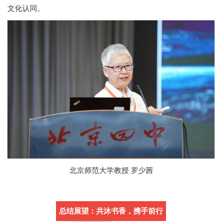
文化认同。
北京师范大学教授 罗少茜
总结展望：共沐书香，携手前行