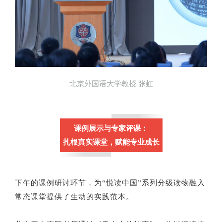
北京外国语大学教授 张虹
课例展示与专家评课：
扎根真实课堂，赋能专业成长
下午的课例研讨环节，为“悦读中国”系列分级读物融入
常态课堂提供了生动的实践范本。