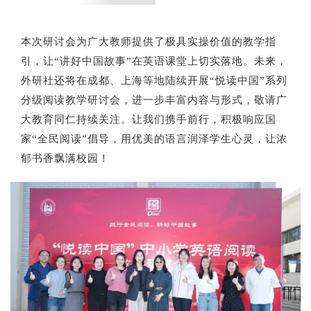
本次研讨会为广大教师提供了极具实操价值的教学指
引，让“讲好中国故事”在英语课堂上切实落地。未来，
外研社还将在成都、上海等地陆续开展“悦读中国”系列
分级阅读教学研讨会，进一步丰富内容与形式，敬请广
大教育同仁持续关注。让我们携手前行，积极响应国
家“全民阅读”倡导，用优美的语言润泽学生心灵，让浓
郁书香飘满校园！