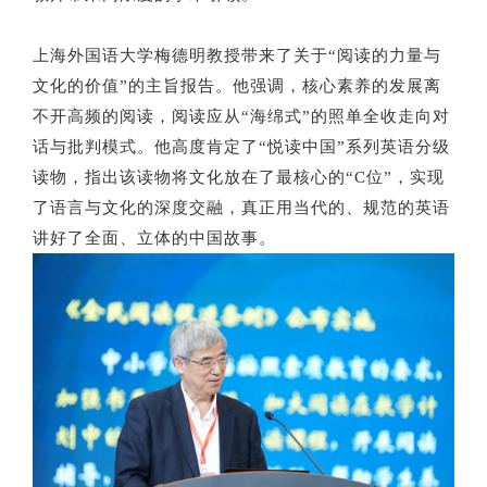
上海外国语大学梅德明教授带来了关于“阅读的力量与
文化的价值”的主旨报告。他强调，核心素养的发展离
不开高频的阅读，阅读应从“海绵式”的照单全收走向对
话与批判模式。他高度肯定了“悦读中国”系列英语分级
读物，指出该读物将文化放在了最核心的“C位”，实现
了语言与文化的深度交融，真正用当代的、规范的英语
讲好了全面、立体的中国故事。