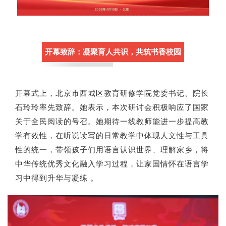
开幕致辞：凝聚育人共识，共筑书香校园
开幕式上，北京市西城区教育研修学院党委书记、院长
石玲玲率先致辞。她表示，本次研讨会积极响应了国家
关于全民阅读的号召。她期待一线教师能进一步提高教
学有效性，在听说读写的日常教学中体现人文性与工具
性的统一，带领孩子们用语言认识世界、理解家乡，将
中华传统优秀文化融入学习过程，让家国情怀在语言学
习中得到升华与凝练 。