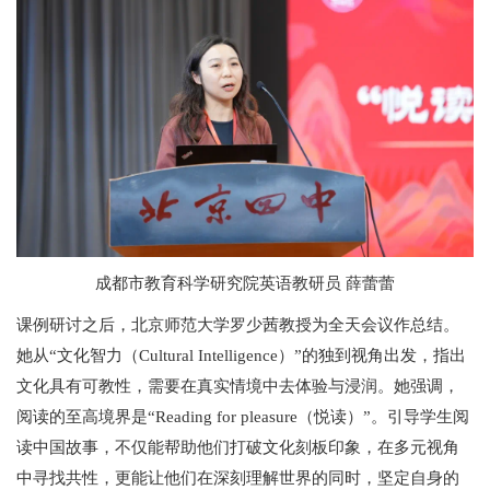
成都市教育科学研究院英语教研员 薛蕾蕾
课例研讨之后，北京师范大学罗少茜教授为全天会议作总结。
她从“文化智力（Cultural Intelligence）”的独到视角出发，指出
文化具有可教性，需要在真实情境中去体验与浸润。她强调，
阅读的至高境界是“Reading for pleasure（悦读）”。引导学生阅
读中国故事，不仅能帮助他们打破文化刻板印象，在多元视角
中寻找共性，更能让他们在深刻理解世界的同时，坚定自身的