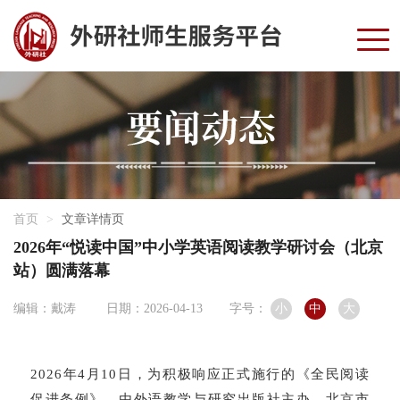
首页
文章详情页
2026年“悦读中国”中小学英语阅读教学研讨会（北京
站）圆满落幕
编辑：戴涛
日期：2026-04-13
字号：
小
中
大
2026年4月10日，为积极响应正式施行的《全民阅读
促进条例》，由外语教学与研究出版社主办、北京市