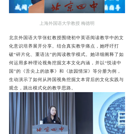
上海外国语大学教授 梅德明
北京外国语大学张虹教授围绕初中英语阅读教学中的文
化意识培养展开分享。结合真实教学痛点，她呼吁打
破“碎片化、重语法”的阅读教学模式。她详细阐释了如
何运用多种理论视角挖掘文本文化内涵，并以“悦读中
国”的《舌尖上的故事》和《故园情深》等分册为例，
生动演示了如何从跨国视角挖掘文本背后的文化实践与
观念，跳出模式化的教学思路。