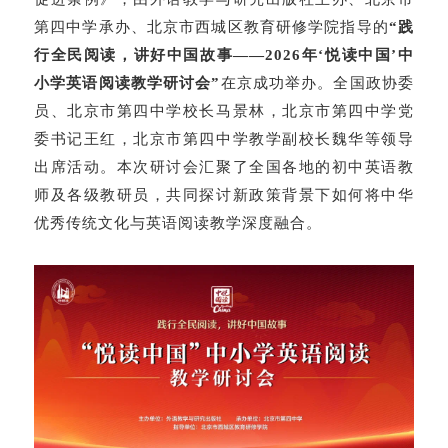
第四中学承办、北京市西城区教育研修学院指导的
“践
行全民阅读，讲好中国故事——2026年‘悦读中国’中
小学英语阅读教学研讨会”
在京成功举办。全国政协委
员、北京市第四中学校长马景林，北京市第四中学党
委书记王红，北京市第四中学教学副校长魏华等领导
出席活动。本次研讨会汇聚了全国各地的初中英语教
师及各级教研员，共同探讨新政策背景下如何将中华
优秀传统文化与英语阅读教学深度融合。