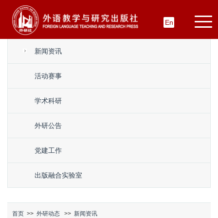
En
新闻资讯
活动赛事
学术科研
外研公告
党建工作
出版融合实验室
首页
>>
外研动态
>>
新闻资讯