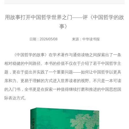
用故事打开中国哲学世界之门——评《中国哲学的故
事》
日期：2026/05/08
来源：中华读书报
《中国哲学的故事》在学术著作与通俗读物之间探索出了一条
相对稳健的中间路径。本书的价值不仅在于介绍了若干中国哲学主
题，更在于提出并实践了一个重要问题——如何让中国哲学以更具
亲和力、更易于理解的方式进入世界读者的视野。不只是一本可读
的入门书，全书更是在探索一种值得继续打磨和推进的中国思想国
际表达方式。