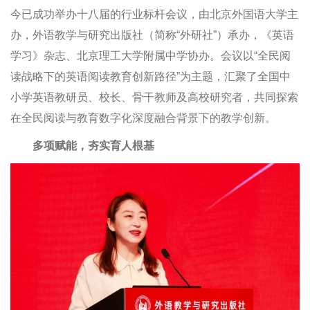
今已成功举办十八届的行业标杆会议，由北京外国语大学主
办，外语教学与研究出版社（简称“外研社”）承办
，
《英语
学习》杂志、北京理工大学附属中学协办。会议以“全民阅
读战略下的英语阅读教育创新路径”为主题，汇聚了全国中
小学英语教研员、校长、骨干教师及高校研究者，共同探索
在全民阅读与教育数字化深度融合背景下的教学创新。
多项赋能，夯实育人根基