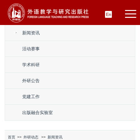
En
新闻资讯
活动赛事
学术科研
外研公告
党建工作
出版融合实验室
首页
>>
外研动态
>>
新闻资讯