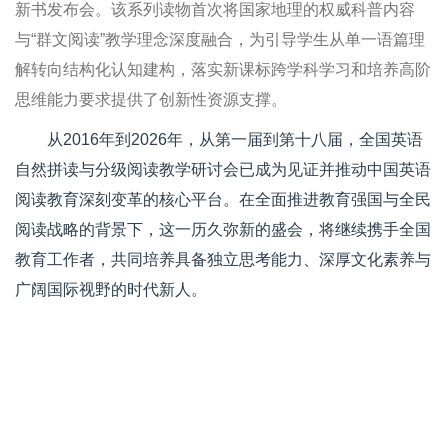
新书发布会。该系列读物首次将国家地理的权威科普内容
与“群文阅读”教学理念深度融合，为引导学生从单一语篇理
解转向结构化认知建构，落实新课标跨学科学习和培养高阶
思维能力要求提供了创新性资源支撑。
从2016年到2026年，从第一届到第十八届，全国英语
自然拼读与分级阅读教学研讨会已成为见证并推动中国英语
阅读教育深刻变革的核心平台。在全面推进教育强国与全民
阅读战略的背景下，这一历久弥新的盛会，将继续携手全国
教育工作者，共同培养具备独立思考能力、深厚文化素养与
广阔国际视野的时代新人。