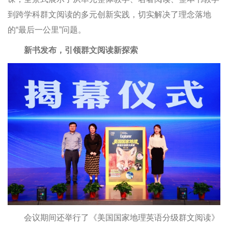
到跨学科群文阅读的多元创新实践，切实解决了理念落地
的“最后一公里”问题。
新书发布，引领群文阅读新探索
会议期间还举行了《美国国家地理英语分级群文阅读》