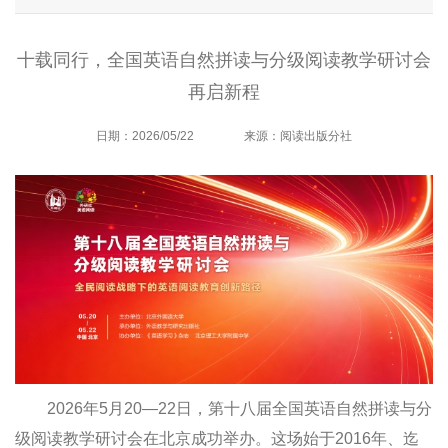
十载同行，全国英语自然拼读与分级阅读教学研讨会
再启新程
日期：2026/05/22
来源：阅读出版分社
2026
年5月20—22日，第十八届全国英语自然拼读与分
级阅读教学研讨会在北京成功举办。这场始于2016年、迄