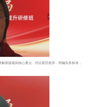
，逐条讲解新版规则核心要点，对比新旧差异，明确实务标准，