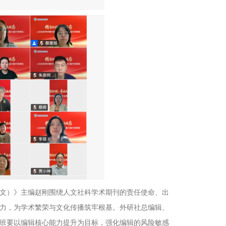
文）》主编赵刚围绕人文社科学术期刊的责任使命、出
力，为学术繁荣与文化传播筑牢根基。外研社总编辑、
班要以编辑核心能力提升为目标，强化编辑的风险敏感