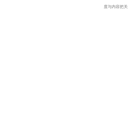
度与内容把关