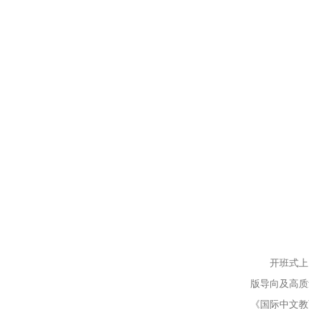
开班式上
版导向及高质
《国际中文教