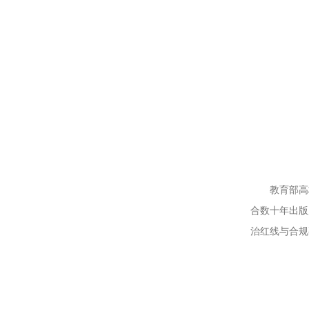
教育部高
合数十年出版
治红线与合规