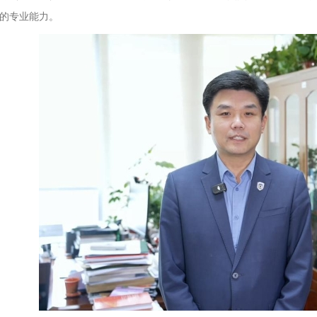
的专业能力。