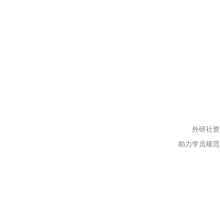
外研社资
助力学员规范