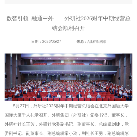
数智引领 融通中外——外研社2026财年中期经营总
结会顺利召开
日期：2026/05/27
来源：品牌管理部
5月27日，外研社2026财年中期经营总结会在北京外国语大学
国际大厦千人礼堂召开。外研集团（外研社）党委书记、董事长，
外研社社长王芳，外研社党委副书记、副董事长、总编辑刘捷，党
委副书记、副董事长、副总编辑常小玲，副社长王勇，副总编辑彭