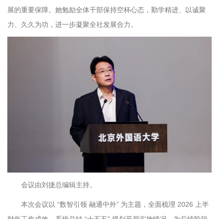
展的重要保障。她勉励全体干部保持空杯心态，勤学精进、以诚聚
力、久久为功，进一步凝聚全社发展合力。
会议由刘捷总编辑主持。
本次会议以 “数智引领 融通中外” 为主题，全面梳理 2026 上半