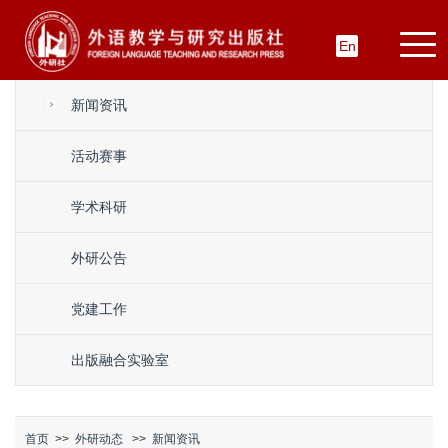
En
新闻资讯
活动赛事
学术科研
外研公告
党建工作
出版融合实验室
首页
>>
外研动态
>>
新闻资讯