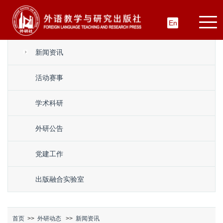
En
新闻资讯
活动赛事
学术科研
外研公告
党建工作
出版融合实验室
首页
>>
外研动态
>>
新闻资讯