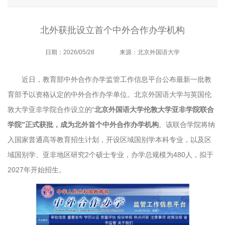
北外获批设立首个中外合作办学机构
日期：2026/05/28
来源：北京外国语大学
近日，教育部中外合作办学监管工作信息平台公布最新一批教
育部予以资格认定的中外合作办学单位。北京外国语大学与英国伦
敦大学亚非学院合作设立的“
北京外国语大学伦敦大学亚非学院联合
学院”正式获批，成为北外首个中外合作办学机构
。该联合学院将纳
入国家普通高等教育招生计划，开设区域国别学本科专业，以及区
域国别学、亚非地区研究2个硕士专业，办学总规模为480人，拟于
2027年开始招生。