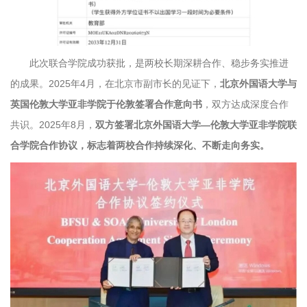
此次联合学院成功获批，是两校长期深耕合作、稳步务实推进
的成果。2025年4月，在北京市副市长的见证下，
北京外国语大学与
英国伦敦大学亚非学院于伦敦签署合作意向书
，双方达成深度合作
共识。2025年8月，
双方
签署北京外国语大学—伦敦大学亚非学院联
合学院合作协议，标志着两校合作持续深化、不断走向务实。