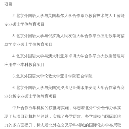
项目
2.北京外国语大学与英国基尔大学合作举办教育技术与人工智能
专业硕士学位教育项目
3.北京外国语大学与俄罗斯人民友谊大学合作举办应用数学与信
息学专业硕士学位教育项目
4.北京外国语大学与澳大利亚乐卓博大学合作举办大数据管理与
应用专业本科教育项目
5.北京外国语大学伦敦大学亚非学院联合学院
6.北京外国语大学与美国宾夕法尼亚州印第安纳大学合作举办商
业分析专业硕士学位教育项目
中外合作办学机构的获批与实施，标志着北外中外合作办学实
现了从项目到机构的跨越，实现了办学层次、办学规模与国际影响
力的多方面提升，标志着北外在交叉学科领域的国际化办学布局取