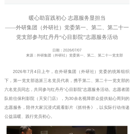
暖心助盲践初心 志愿服务显担当
——外研集团（外研社）党委第一、第二、第二十一
党支部参与红丹丹“心目影院”志愿服务活动
日期：2026/07/07
来源：外研集团（外研社）党委第一、第二、第二十一党支部
2026年7月4日上午，在外研集团（外研社）党委的统筹组织
下，第一党支部选派三名党员代表，携手第二、第二十一党支部的
六名党员同志，共同参与红丹丹“心目影院”志愿服务活动。志愿者团
队前往保利影院（天安门店），为30余名视障群众提供贴心周到的
志愿服务，陪伴大家沉浸式观看影片《抓特务》，以实际行动传递
公益温暖、践行党员初心。