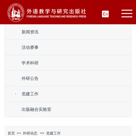
En
新闻资讯
活动赛事
学术科研
外研公告
党建工作
出版融合实验室
首页
>>
外研动态
>>
党建工作