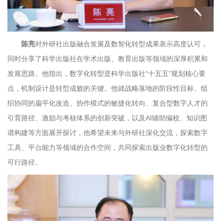
陈亮
对外研社出版融合发展及数智化转型成果表示高度认可，
同时分享了科学出版社在学术出版、教育出版等领域的深厚积累和
发展思路。他指出，数字化转型是科学出版社“十五五”规划核心要
点，机制设计是转型成败的关键。他就战略落地的阶段性目标、组
织协同的扁平化改造、协作模式的敏捷化转向、复合型数字人才的
引育路径、激励与考核体系的创新突破，以及AI辅助编校、知识图
谱构建等方面展开探讨，他希望未来与外研社深化交流，探索数字
工具、平台能力等领域的合作空间，共同探索出版业数字化转型的
可行路径。