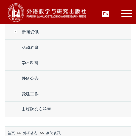
En
新闻资讯
活动赛事
学术科研
外研公告
党建工作
出版融合实验室
首页
>>
外研动态
>>
新闻资讯