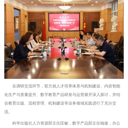
在调研交流环节，双方就人才培养体系与机制建设、内容智能
化生产与质量提升、数字教育产品研发与运营展开深入探讨，并结
合教育出版、流程管理、机制建设等业务领域实践进行了充分交
流。
科学出版社人力资源部主任匡敏，数字产品部主任钱俊，办公