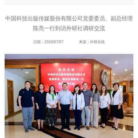
中国科技出版传媒股份有限公司党委委员、副总经理
陈亮一行到访外研社调研交流
日期：2026/07/07
来源：外研在线