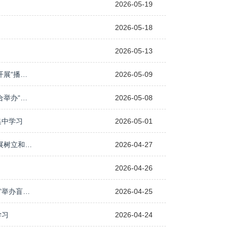
2026-05-19
2026-05-18
2026-05-13
党建引领阅读育人 书香赋能教育强国——外研集团（外研社）党委第九党支部开展“播种阅读1+1”公益行动
2026-05-09
捕捉时代春意 凝聚奋进力量——外研集团（外研社）党委第一和第七党支部联合举办“交换春天”影像征集活动
2026-05-08
集中学习
2026-05-01
深学细悟强党性 知行合一建新功——外研集团（外研社）党委第十七党支部开展树立和践行正确政绩观学习教育
2026-04-27
2026-04-26
以书为引 探寻生命答案——外研集团（外研社）党委第十五党支部联合“红丹丹”举办盲童阅读直播课
2026-04-25
学习
2026-04-24