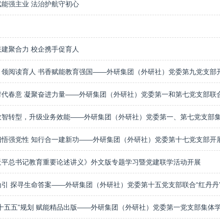
赋能强主业 法治护航守初心
联建聚合力 校企携手促育人
数智转型，升级业务效能——外研集团（外研社）党委第一、第七党支部
近平总书记教育重要论述讲义》外文版专题学习暨党建联学活动开展
“十五五”规划 赋能精品出版——外研集团（外研社）党委第一党支部集体