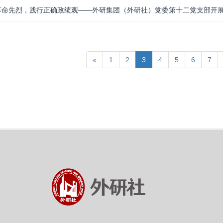
«
1
2
3
4
5
6
7