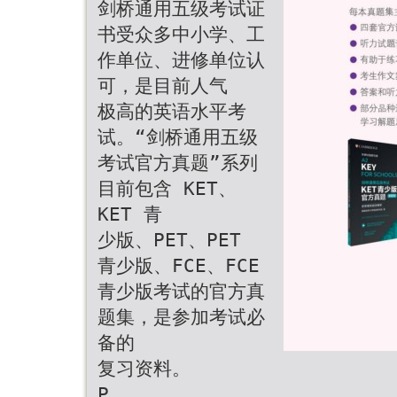
剑桥通用五级考试证
书受众多中小学、工
作单位、进修单位认
可，是目前人气
极高的英语水平考
试。“剑桥通用五级
考试官方真题”系列
目前包含 KET、
KET 青
少版、PET、PET
青少版、FCE、FCE
青少版考试的官方真
题集，是参加考试必
备的
复习资料。
P