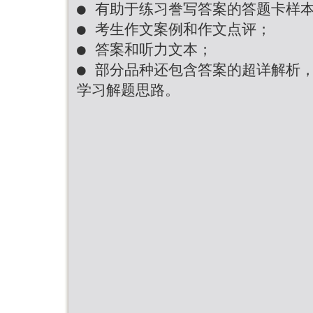
● 有助于练习誊写答案的答题卡样
● 考生作文案例和作文点评；
● 答案和听力文本；
● 部分品种还包含答案的超详解析
学习解题思路。