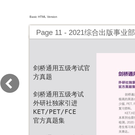
Basic HTML Version
Page 11 - 2021综合出版
剑桥通用五级考试官
方真题
剑桥通用五级考试
外研社独家引进
KET/PET/FCE
官方真题集