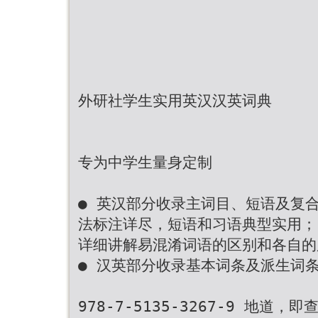
外研社学生实用英汉汉英词典
专为中学生量身定制
● 英汉部分收录主词目、短语及复合词
法标注详尽，短语和习语典型实用；
详细讲解易混淆词语的区别和各自的
● 汉英部分收录基本词条及派生词条近
978-7-5135-3267-9 地