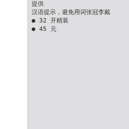
提供
汉语提示，避免用词张冠李戴
● 32 开精装
● 45 元