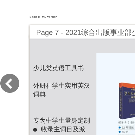
Basic HTML Version
Page 7 - 2021综合出版事
少儿类英语工具书
外研社学生实用英汉
词典
专为中学生量身定制
● 收录主词目及派