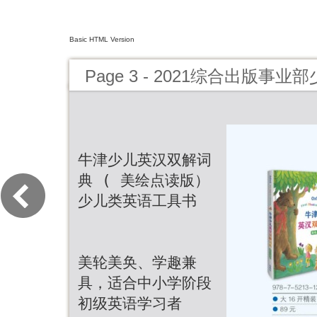
Basic HTML Version
Page 3 - 2021综合出版事
牛津少儿英汉双解词
典 ( 美绘点读版）
少儿类英语工具书
美轮美奂、学趣兼
具，适合中小学阶段
初级英语学习者