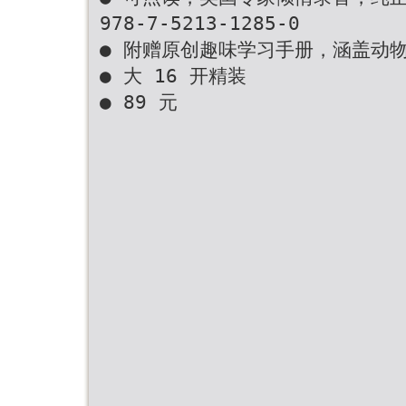
978-7-5213-1285-0
● 附赠原创趣味学习手册，涵盖动
● 大 16 开精装
● 89 元