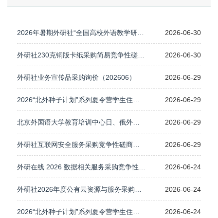
2026年暑期外研社“全国高校外语教学研究与教师发展系列研修班”（武汉）
2026-06-30
外研社230克铜版卡纸采购简易竞争性磋商公告（2026.06）
2026-06-30
外研社业务宣传品采购询价（202606）
2026-06-29
​2026“北外种子计划”系列夏令营学生住宿服务采购项目竞争性磋商公告（二次）
2026-06-29
北京外国语大学教育培训中心日、俄外语教师派驻教学服务 询价成交公告
2026-06-29
外研社互联网安全服务采购竞争性磋商成交公告
2026-06-29
外研在线 2026 数据相关服务采购竞争性磋商公告
2026-06-24
外研社2026年度公有云资源与服务采购竞争性磋商公告
2026-06-24
2026“北外种子计划”系列夏令营学生住宿服务采购竞争性磋商
2026-06-24