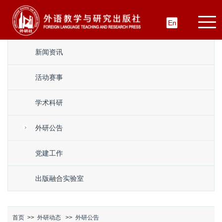
En
新闻资讯
活动赛事
学术科研
外研公告
党建工作
出版融合实验室
首页
>>
外研动态
>>
外研公告