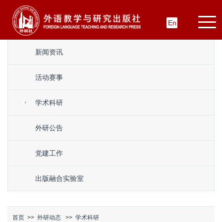
En
新闻资讯
活动赛事
学术科研
外研公告
党建工作
出版融合实验室
首页
>>
外研动态
>>
学术科研