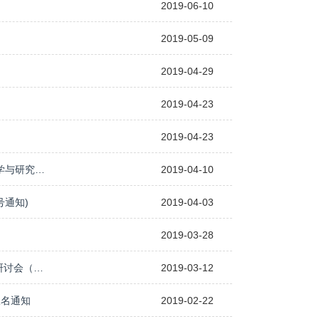
2019-06-10
2019-05-09
2019-04-29
2019-04-23
2019-04-23
全国高等学校外语学科中青年骨干教师高级研修班项目 英语演讲与辩论课程教学与研究研修班报名通知（更新）
2019-04-10
号通知)
2019-04-03
2019-03-28
报名正式启动 | 2019全国基础外语教育教学研讨会暨中小学英语阅读素养提升研讨会（一号通知）
2019-03-12
报名通知
2019-02-22