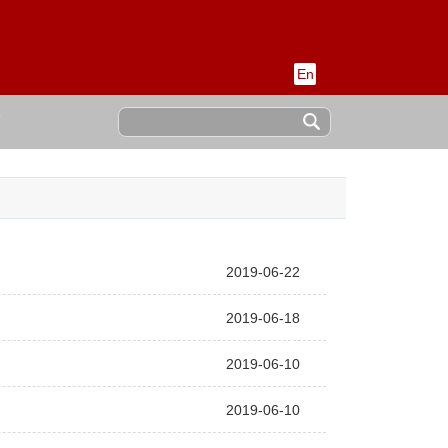
En
稿
2019-06-22
2019-06-18
2019-06-10
2019-06-10