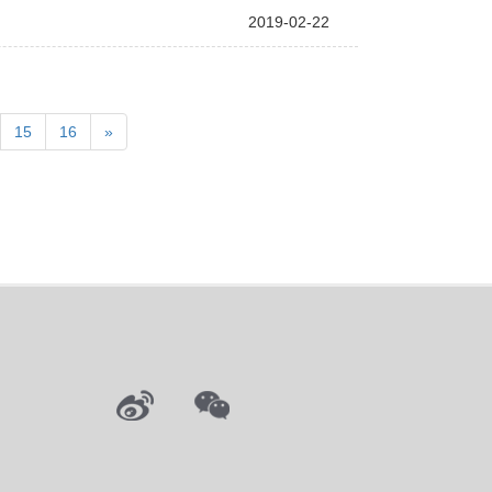
2019-02-22
15
16
»