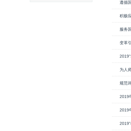
201
201
201
201