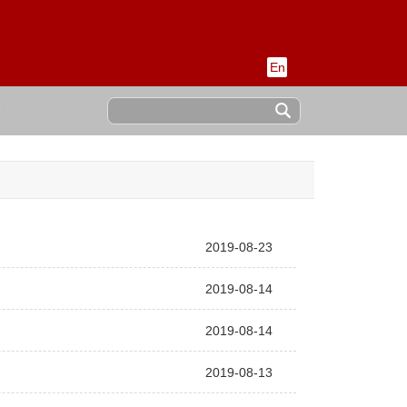
En
稿
2019-08-23
2019-08-14
2019-08-14
2019-08-13