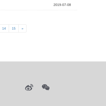
2019-07-08
14
15
»